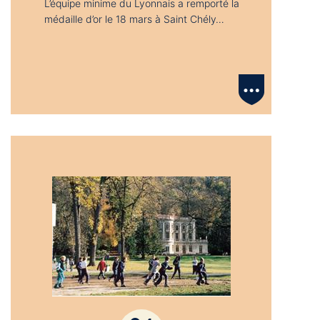
L’équipe minime du Lyonnais a remporté la
médaille d’or le 18 mars à Saint Chély…