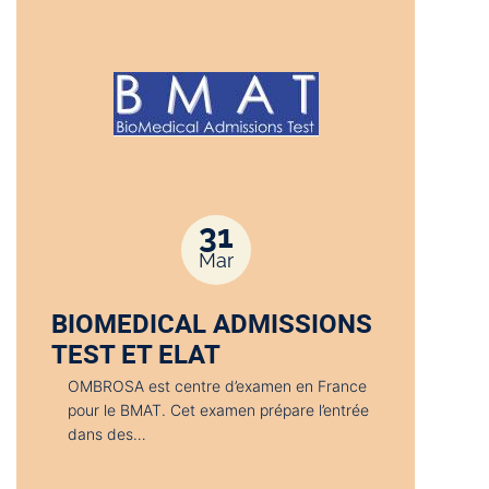
31
Mar
BIOMEDICAL ADMISSIONS
TEST ET ELAT
OMBROSA est centre d’examen en France
pour le BMAT. Cet examen prépare l’entrée
dans des…