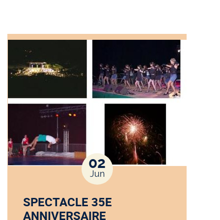
02
Jun
SPECTACLE 35E
ANNIVERSAIRE