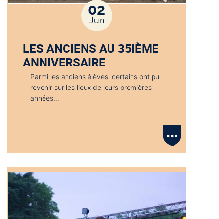
02
Jun
LES ANCIENS AU 35IÈME
ANNIVERSAIRE
Parmi les anciens élèves, certains ont pu
revenir sur les lieux de leurs premières
années…