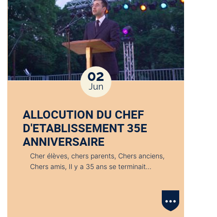
02
Jun
ALLOCUTION DU CHEF
D'ETABLISSEMENT 35E
ANNIVERSAIRE
Cher élèves, chers parents, Chers anciens,
Chers amis, Il y a 35 ans se terminait…