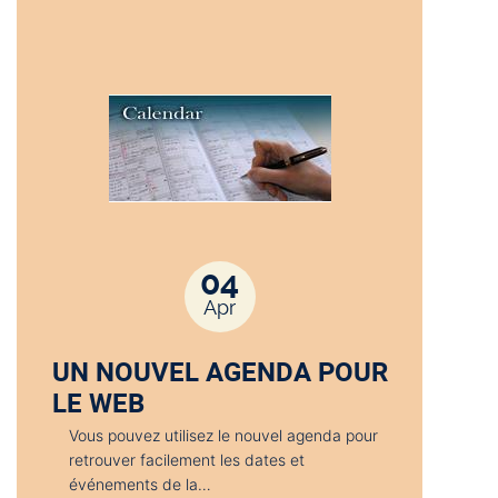
04
Apr
UN NOUVEL AGENDA POUR
LE WEB
Vous pouvez utilisez le nouvel agenda pour
retrouver facilement les dates et
événements de la…