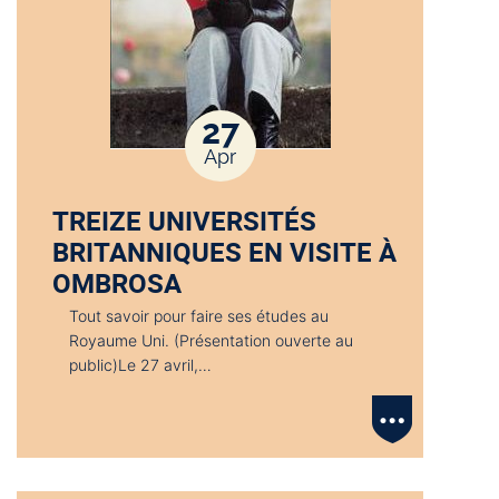
27
Apr
TREIZE UNIVERSITÉS
BRITANNIQUES EN VISITE À
OMBROSA
Tout savoir pour faire ses études au
Royaume Uni. (Présentation ouverte au
public)Le 27 avril,…