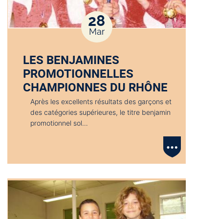
28
Mar
LES BENJAMINES
PROMOTIONNELLES
CHAMPIONNES DU RHÔNE
Après les excellents résultats des garçons et
des catégories supérieures, le titre benjamin
promotionnel sol…