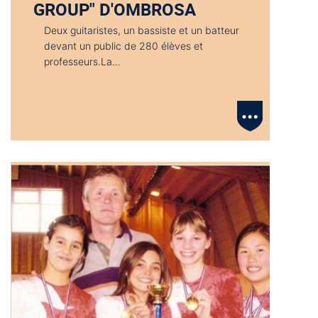
GROUP" D'OMBROSA
Deux guitaristes, un bassiste et un batteur
devant un public de 280 élèves et
professeurs.La…