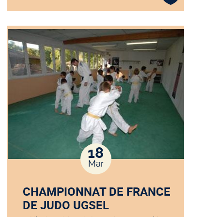
18
Mar
CHAMPIONNAT DE FRANCE
DE JUDO UGSEL