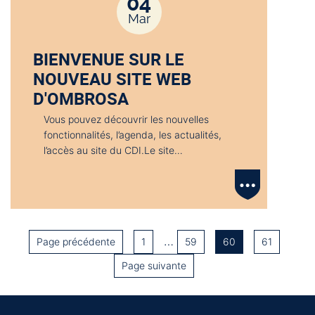
04
Mar
BIENVENUE SUR LE
NOUVEAU SITE WEB
D'OMBROSA
Vous pouvez découvrir les nouvelles
fonctionnalités, l’agenda, les actualités,
l’accès au site du CDI.Le site…
…
Page précédente
1
59
60
61
Page suivante