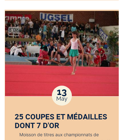
13
May
25 COUPES ET MÉDAILLES
DONT 7 D'OR
Moisson de titres aux championnats de