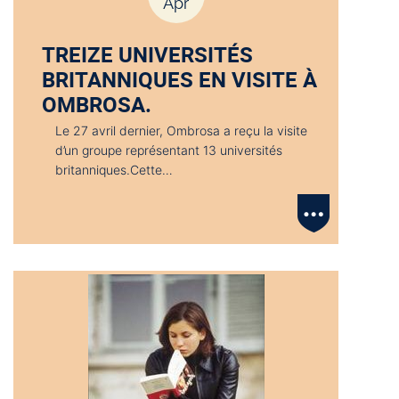
Apr
TREIZE UNIVERSITÉS
BRITANNIQUES EN VISITE À
OMBROSA.
Le 27 avril dernier, Ombrosa a reçu la visite
d’un groupe représentant 13 universités
britanniques.Cette…