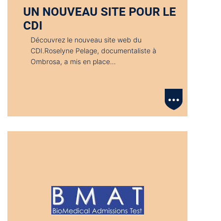
UN NOUVEAU SITE POUR LE
CDI
Découvrez le nouveau site web du
CDI.Roselyne Pelage, documentaliste à
Ombrosa, a mis en place…