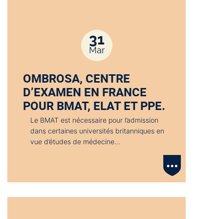
31
Mar
OMBROSA, CENTRE
D’EXAMEN EN FRANCE
POUR BMAT, ELAT ET PPE.
Le BMAT est nécessaire pour l’admission
dans certaines universités britanniques en
vue d’études de médecine…