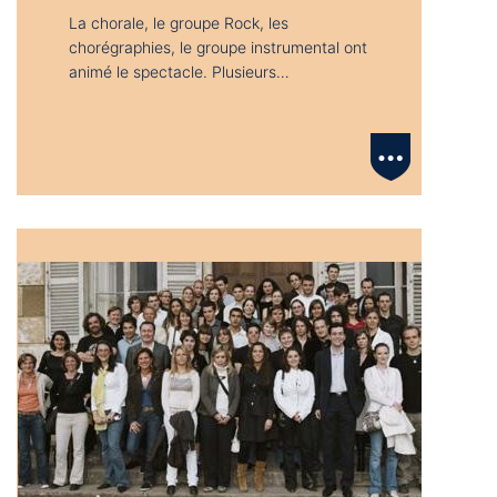
La chorale, le groupe Rock, les
chorégraphies, le groupe instrumental ont
animé le spectacle. Plusieurs…