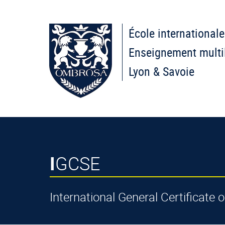
École internationale
Enseignement multi
Lyon & Savoie
IGCSE
International General Certificate