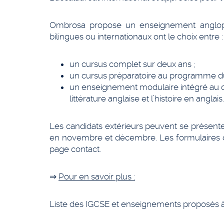
Ombrosa propose un enseignement anglopho
bilingues ou internationaux ont le choix entre :
un cursus complet sur deux ans ;
un cursus préparatoire au programme du 
un enseignement modulaire intégré au curs
littérature anglaise et l’histoire en anglais.
Les candidats extérieurs peuvent se présenter
en novembre et décembre. Les formulaires d’i
page contact.
⇒
Pour en savoir plus :
Liste des IGCSE et enseignements proposés 