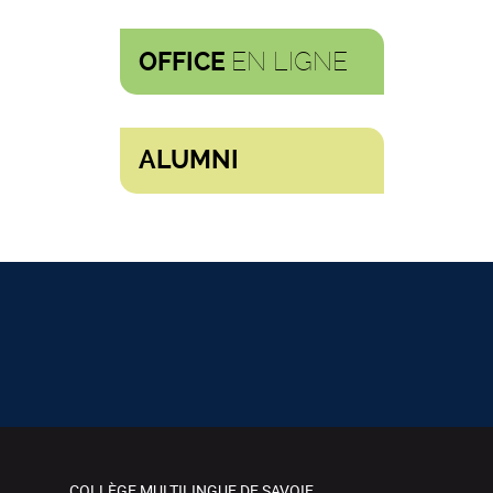
EN LIGNE
OFFICE
ALUMNI
COLLÈGE MULTILINGUE DE SAVOIE