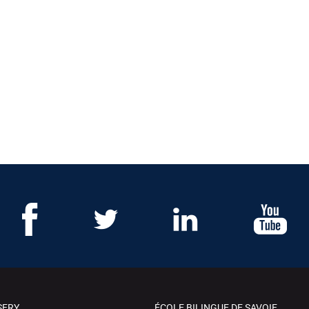
SERY
ÉCOLE BILINGUE DE SAVOIE