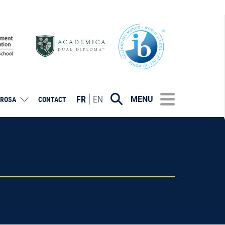
FR
EN
MENU
ROSA
CONTACT