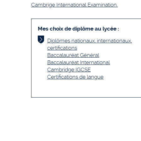
Cambrige International Examination.
Mes choix de diplôme au lycée :
Diplômes nationaux, internationaux,
certifications
Baccalauréat Général
Baccalauréat International
Cambridge IGCSE
Certifications de langue