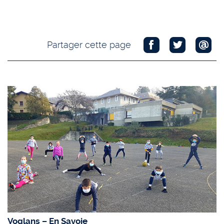
Partager cette page
Voglans – En Savoie