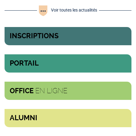
Voir toutes les actualités
INSCRIPTIONS
PORTAIL
EN LIGNE
OFFICE
ALUMNI