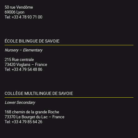
50 rue Vendôme
69006 Lyon
Tel: +33 4 78 93 71 00
ÉCOLE BILINGUE DE SAVOIE
Nursery – Elementary
215 Rue centrale
73420 Voglans – France
Tel: +33 4 79 54 48 86
COLLÈGE MULTILINGUE DE SAVOIE
Lower Secondary
168 chemin de la grande Roche
73370 Le Bourget du Lac – France
Tel: +33 4 79 85 64 26