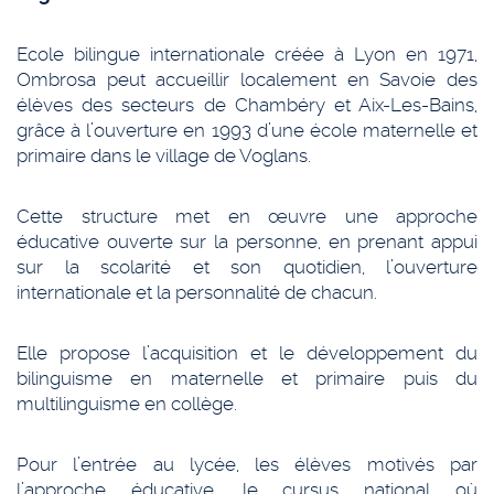
Ecole bilingue internationale créée à Lyon en 1971,
Ombrosa peut accueillir localement en Savoie des
élèves des secteurs de Chambéry et Aix-Les-Bains,
grâce à l’ouverture en 1993 d’une école maternelle et
primaire dans le village de Voglans.
Cette structure met en œuvre une approche
éducative ouverte sur la personne, en prenant appui
sur la scolarité et son quotidien, l’ouverture
internationale et la personnalité de chacun.
Elle propose l’acquisition et le développement du
bilinguisme en maternelle et primaire puis du
multilinguisme en collège.
Pour l’entrée au lycée, les élèves motivés par
l’approche éducative, le cursus national où