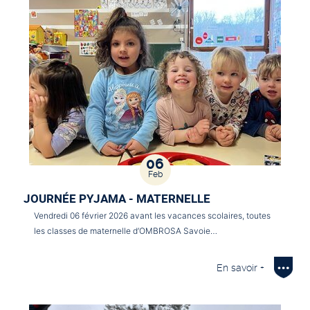
06
Feb
JOURNÉE PYJAMA - MATERNELLE
Vendredi 06 février 2026 avant les vacances scolaires, toutes
les classes de maternelle d’OMBROSA Savoie…
En savoir +