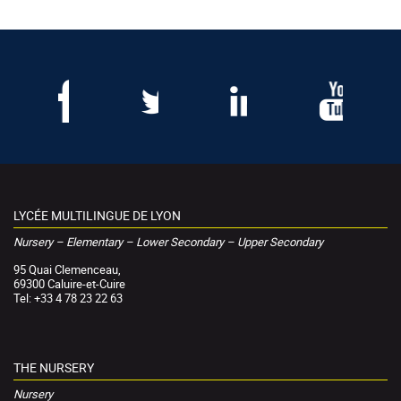
LYCÉE MULTILINGUE DE LYON
Nursery – Elementary – Lower Secondary – Upper Secondary
95 Quai Clemenceau,
69300 Caluire-et-Cuire
Tel: +33 4 78 23 22 63
THE NURSERY
Nursery