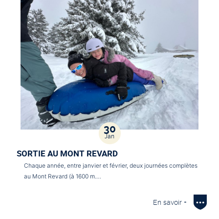
30
Jan
SORTIE AU MONT REVARD
Chaque année, entre janvier et février, deux journées complètes
au Mont Revard (à 1600 m.…
En savoir +