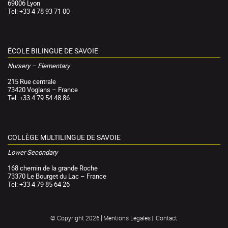
69006 Lyon
Tel: +33 4 78 93 71 00
ÉCOLE BILINGUE DE SAVOIE
Nursery – Elementary
215 Rue centrale
73420 Voglans – France
Tel: +33 4 79 54 48 86
COLLÈGE MULTILINGUE DE SAVOIE
Lower Secondary
168 chemin de la grande Roche
73370 Le Bourget du Lac – France
Tel: +33 4 79 85 64 26
Mentions Légales
Contact
© Copyright 2026