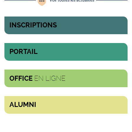
INSCRIPTIONS
PORTAIL
EN LIGNE
OFFICE
ALUMNI