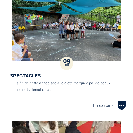
09
Jul
SPECTACLES
La fin de cette année scolaire a été marquée par de beaux
moments d’émotion à…
En savoir +