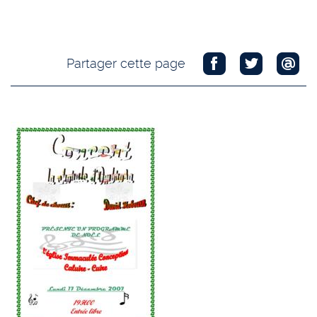
Partager cette page