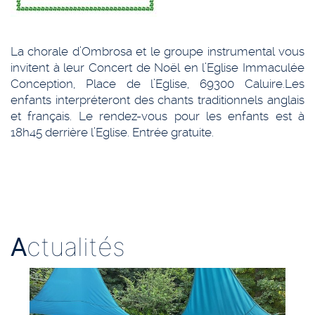
La chorale d’Ombrosa et le groupe instrumental vous
invitent à leur Concert de Noël en l’Eglise Immaculée
Conception, Place de l’Eglise, 69300 Caluire.
Les
enfants interpréteront des chants traditionnels anglais
et français. Le rendez-vous pour les enfants est à
18h45 derrière l’Eglise. Entrée gratuite.
A
ctualités