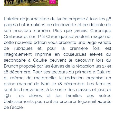
L’atelier de journalisme du lycée propose à tous les 56
pages d’informations de découverte et de détente de
son nouveau numéro. Plus que jamais, Chronique
Ombrosa et son P’tit Chronique se veulent magazine,
cette nouvelle édition vous présente une large variété
de rubriques et, pour la première fois, est
intégralement imprimé en couleur.
Les élèves du
secondaire à Caluire peuvent le découvrir lors du
Brunch proposé par les élèves de la rédaction les 17 et
18 décembre. Pour ses lecteurs du primaire à Caluire,
et même de maternelle, la rédaction organise un
grand marché de Noël le 18 décembre. Les familles
sont les bienvenues, à la sortie des classes et jusqu’à
19h. Les élèves et les familles des autres
établissements pourront se procurer le journal auprès
de l’école.