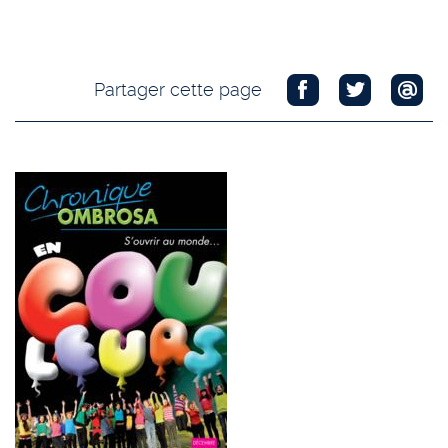
Partager cette page