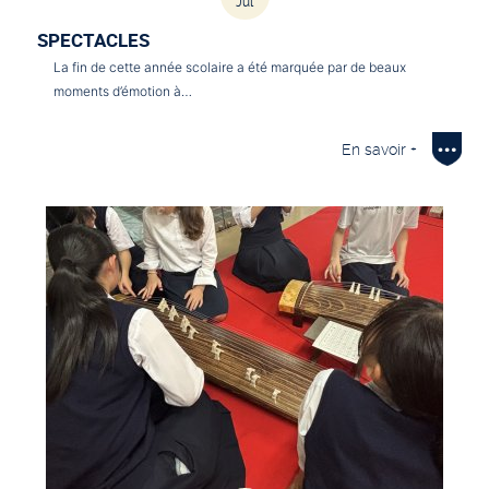
Jul
SPECTACLES
La fin de cette année scolaire a été marquée par de beaux
moments d’émotion à…
En savoir +