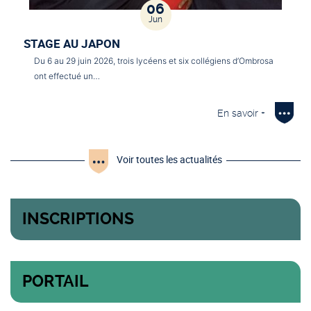
06
Jun
STAGE AU JAPON
Du 6 au 29 juin 2026, trois lycéens et six collégiens d’Ombrosa
ont effectué un…
En savoir +
Voir toutes les actualités
INSCRIPTIONS
PORTAIL