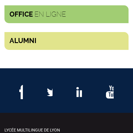
EN LIGNE
OFFICE
ALUMNI
LYCÉE MULTILINGUE DE LYON