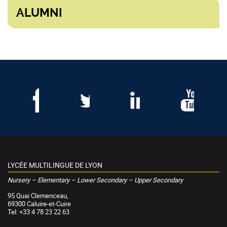
ALUMNI
LYCÉE MULTILINGUE DE LYON
Nursery – Elementary – Lower Secondary – Upper Secondary
95 Quai Clemenceau,
69300 Caluire-et-Cuire
Tel: +33 4 78 23 22 63