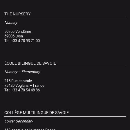
THE NURSERY
Nursery
50 rue Vendôme
69006 Lyon
Tel: +33 4 78 93 71 00
ÉCOLE BILINGUE DE SAVOIE
Nursery – Elementary
215 Rue centrale
73420 Voglans – France
Tel: +33 4 79 54 48 86
COLLÈGE MULTILINGUE DE SAVOIE
Lower Secondary