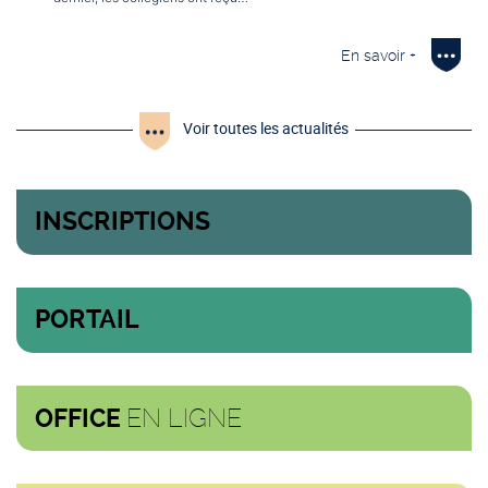
En savoir +
Voir toutes les actualités
INSCRIPTIONS
PORTAIL
EN LIGNE
OFFICE