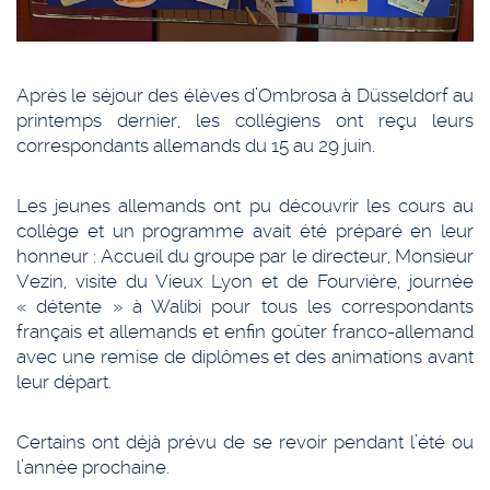
Après le séjour des élèves d’Ombrosa à Düsseldorf au
printemps dernier, les collégiens ont reçu leurs
correspondants allemands du 15 au 29 juin.
Les jeunes allemands ont pu découvrir les cours au
collège et un programme avait été préparé en leur
honneur : Accueil du groupe par le directeur, Monsieur
Vezin, visite du Vieux Lyon et de Fourvière, journée
« détente » à Walibi pour tous les correspondants
français et allemands et enfin goûter franco-allemand
avec une remise de diplômes et des animations avant
leur départ.
Certains ont déjà prévu de se revoir pendant l’été ou
l’année prochaine.