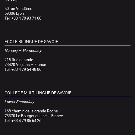
50 rue Vendôme
69006 Lyon
Tel: +33 4 78 93 71 00
ÉCOLE BILINGUE DE SAVOIE
Nursery – Elementary
215 Rue centrale
73420 Voglans – France
Tel: +33 4 79 54 48 86
COLLÈGE MULTILINGUE DE SAVOIE
Lower Secondary
168 chemin de la grande Roche
73370 Le Bourget du Lac – France
Tel: +33 4 79 85 64 26