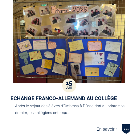
15
Jun
ECHANGE FRANCO-ALLEMAND AU COLLÈGE
Après le séjour des élèves d’Ombrosa à Düsseldorf au printemps
dernier, les collégiens ont reçu…
En savoir +