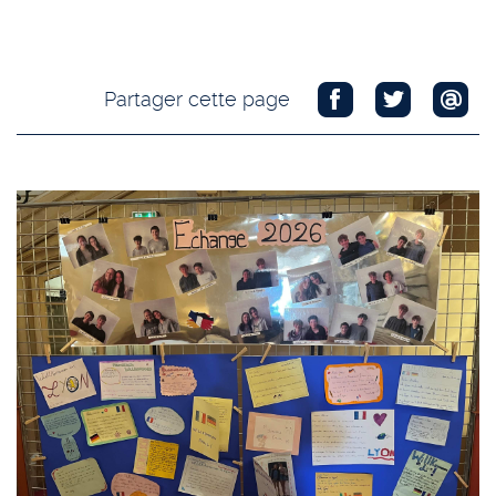
Partager cette page