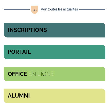
Voir toutes les actualités
INSCRIPTIONS
PORTAIL
EN LIGNE
OFFICE
ALUMNI