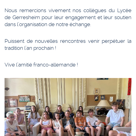
Nous remercions vivement nos collègues du Lycée
de Gerresheim pour leur engagement et leur soutien
dans l’organisation de notre échange.
Puissent de nouvelles rencontres venir perpétuer la
tradition l’an prochain !
Vive l’amitié franco-allemande !