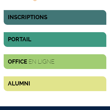
INSCRIPTIONS
PORTAIL
EN LIGNE
OFFICE
ALUMNI