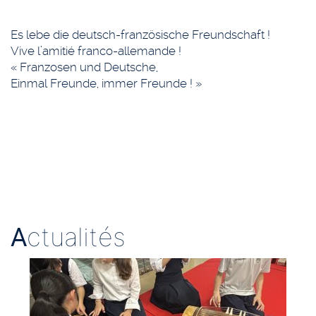
Es lebe die deutsch-französische Freundschaft !
Vive l’amitié franco-allemande !
« Franzosen und Deutsche,
Einmal Freunde, immer Freunde ! »
A
ctualités