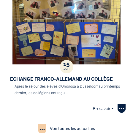
15
Jun
ECHANGE FRANCO-ALLEMAND AU COLLÈGE
Après le séjour des élèves d’Ombrosa à Düsseldorf au printemps
dernier, les collégiens ont reçu…
En savoir +
Voir toutes les actualités