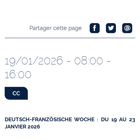
Partager cette page
19/01/2026 - 08:00 -
16:00
CC
DEUTSCH-FRANZÖSISCHE WOCHE : DU 19 AU 23
JANVIER 2026