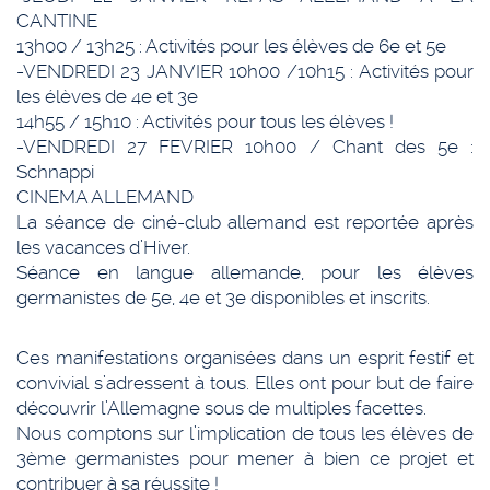
CANTINE
13h00 / 13h25 : Activités pour les élèves de 6e et 5e
-VENDREDI 23 JANVIER 10h00 /10h15 : Activités pour
les élèves de 4e et 3e
14h55 / 15h10 : Activités pour tous les élèves !
-VENDREDI 27 FEVRIER 10h00 / Chant des 5e :
Schnappi
CINEMA ALLEMAND
La séance de ciné-club allemand est reportée après
les vacances d’Hiver.
Séance en langue allemande, pour les élèves
germanistes de 5e, 4e et 3e disponibles et inscrits.
Ces manifestations organisées dans un esprit festif et
convivial s’adressent à tous. Elles ont pour but de faire
découvrir l’Allemagne sous de multiples facettes.
Nous comptons sur l’implication de tous les élèves de
3ème germanistes pour mener à bien ce projet et
contribuer à sa réussite !