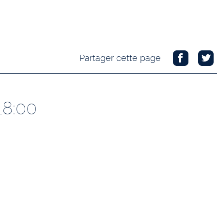
Partager cette page
18:00