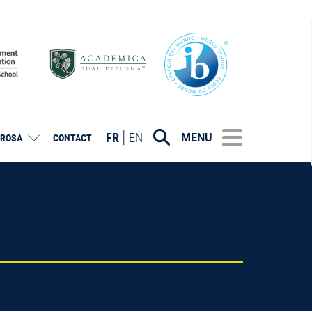
FR
EN
MENU
ROSA
CONTACT