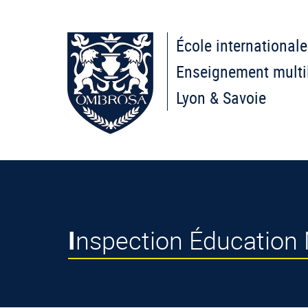
École internationale
Enseignement multi
Lyon & Savoie
Inspection Éducation