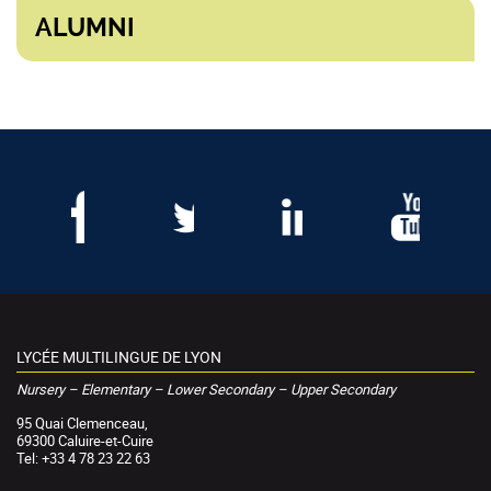
ALUMNI
LYCÉE MULTILINGUE DE LYON
Nursery – Elementary – Lower Secondary – Upper Secondary
95 Quai Clemenceau,
69300 Caluire-et-Cuire
Tel: +33 4 78 23 22 63