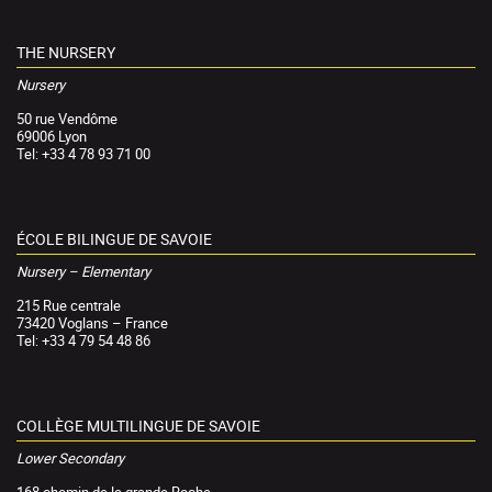
THE NURSERY
Nursery
50 rue Vendôme
69006 Lyon
Tel: +33 4 78 93 71 00
ÉCOLE BILINGUE DE SAVOIE
Nursery – Elementary
215 Rue centrale
73420 Voglans – France
Tel: +33 4 79 54 48 86
COLLÈGE MULTILINGUE DE SAVOIE
Lower Secondary