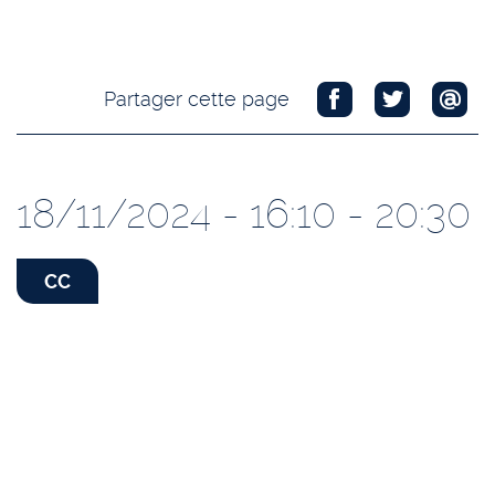
Partager cette page
18/11/2024 - 16:10 - 20:30
CC