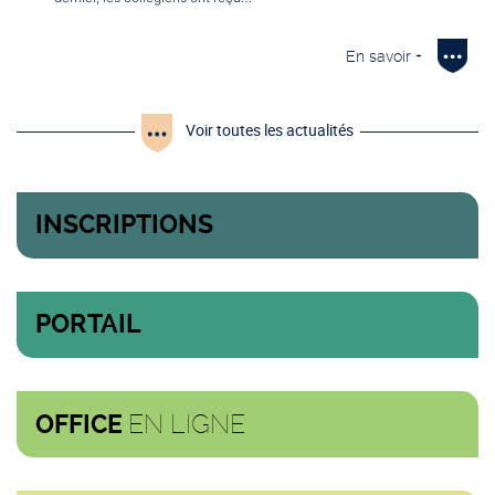
En savoir +
Voir toutes les actualités
INSCRIPTIONS
PORTAIL
EN LIGNE
OFFICE