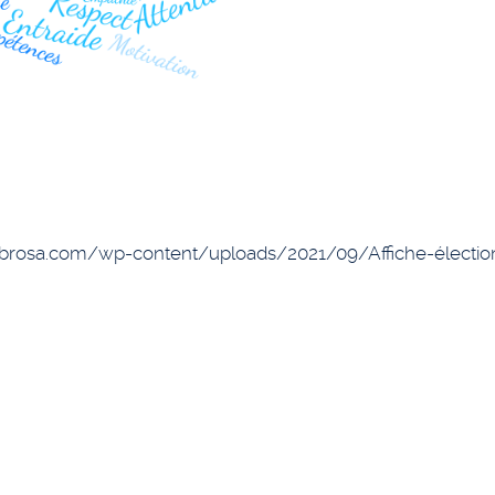
a.com/wp-content/uploads/2021/09/Affiche-électio