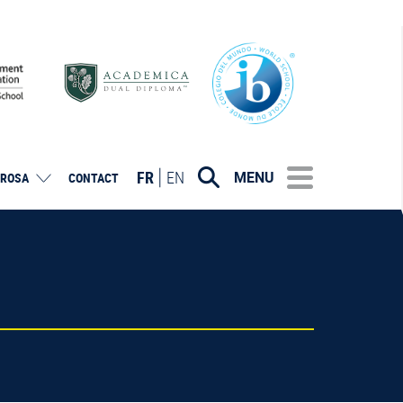
FR
EN
MENU
ROSA
CONTACT