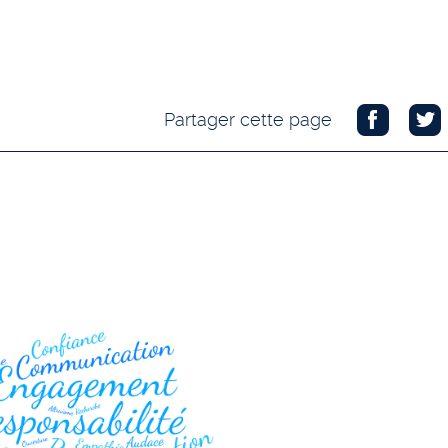
Partager cette page