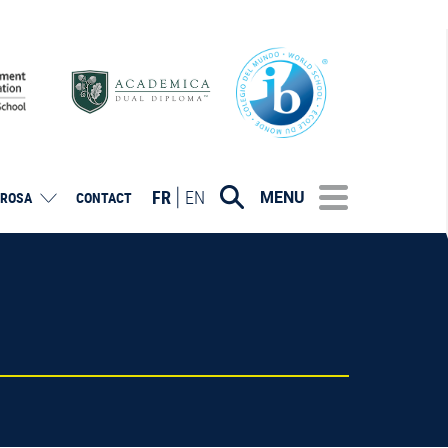
FR
EN
MENU
ROSA
CONTACT