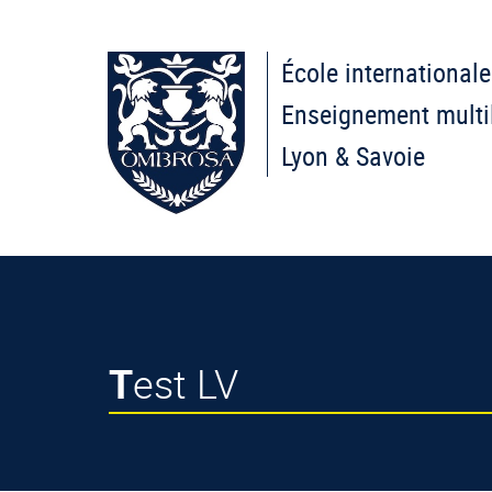
École internationale
Enseignement multi
Lyon & Savoie
Test LV