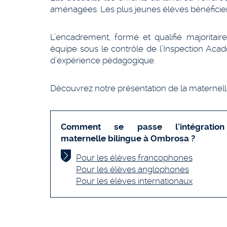
aménagées. Les plus jeunes élèves bénéficien
L’encadrement, formé et qualifié majoritai
équipe sous le contrôle de l’Inspection Acad
d’expérience pédagogique.
Découvrez notre présentation de la maternel
Comment se passe l'intégratio
maternelle bilingue à Ombrosa ?
Pour les élèves francophones
Pour les élèves anglophones
Pour les élèves internationaux