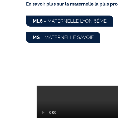
En savoir plus sur la maternelle la plus pro
ML6
- MATERNELLE LYON 6ÈME
MS
- MATERNELLE SAVOIE