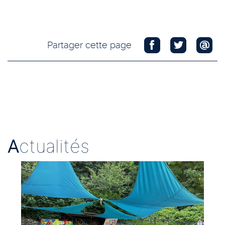
Partager cette page
A
ctualités