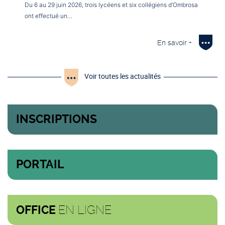
Du 6 au 29 juin 2026, trois lycéens et six collégiens d’Ombrosa
ont effectué un…
En savoir +
Voir toutes les actualités
INSCRIPTIONS
PORTAIL
EN LIGNE
OFFICE