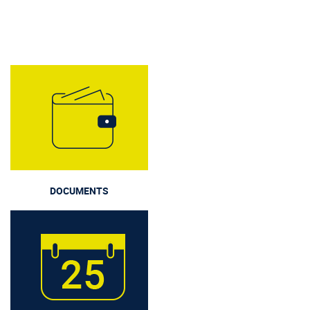
DOCUMENTS