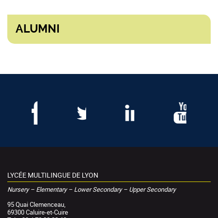
ALUMNI
LYCÉE MULTILINGUE DE LYON
Nursery – Elementary – Lower Secondary – Upper Secondary
95 Quai Clemenceau,
69300 Caluire-et-Cuire