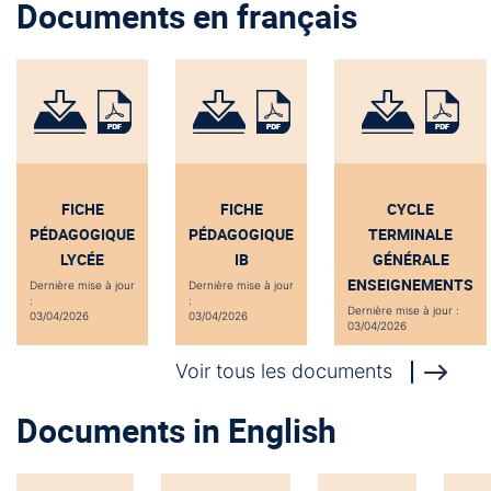
Documents en français
FICHE
FICHE
CYCLE
PÉDAGOGIQUE
PÉDAGOGIQUE
TERMINALE
LYCÉE
IB
GÉNÉRALE
ENSEIGNEMENTS
Dernière mise à jour
Dernière mise à jour
:
:
Dernière mise à jour :
03/04/2026
03/04/2026
03/04/2026
Voir tous les documents
Documents in English