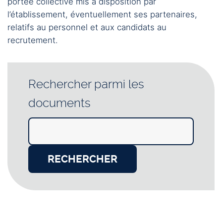
portée collective mis à disposition par
l’établissement, éventuellement ses partenaires,
relatifs au personnel et aux candidats au
recrutement.
Rechercher parmi les
documents