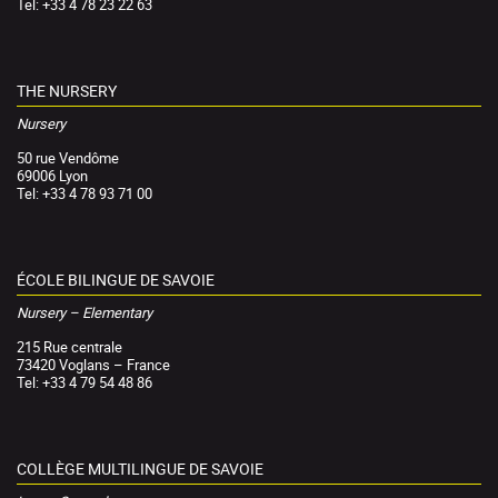
Tel: +33 4 78 23 22 63
THE NURSERY
Nursery
50 rue Vendôme
69006 Lyon
Tel: +33 4 78 93 71 00
ÉCOLE BILINGUE DE SAVOIE
Nursery – Elementary
215 Rue centrale
73420 Voglans – France
Tel: +33 4 79 54 48 86
COLLÈGE MULTILINGUE DE SAVOIE