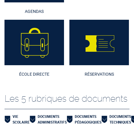
AGENDAS
ÉCOLE DIRECTE
RÉSERVATIONS
Les 5 rubriques de documents
VIE
DOCUMENTS
DOCUMENTS
DOCUMENTS
SCOLAIRE
ADMINISTRATIFS
PÉDAGOGIQUES
TECHNIQUES