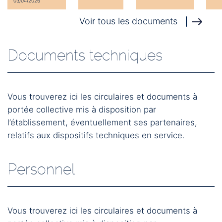
03/04/2026
Voir tous les documents
Documents techniques
Vous trouverez ici les circulaires et documents à
portée collective mis à disposition par
l’établissement, éventuellement ses partenaires,
relatifs aux dispositifs techniques en service.
Personnel
Vous trouverez ici les circulaires et documents à