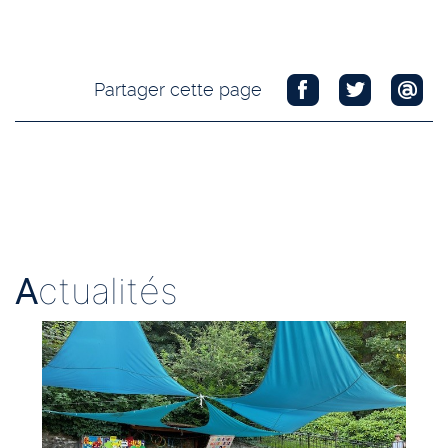
Partager cette page
A
ctualités