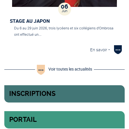
06
Jun
STAGE AU JAPON
Du 6 au 29 juin 2026, trois lycéens et six collégiens d’Ombrosa
ont effectué un…
En savoir +
Voir toutes les actualités
INSCRIPTIONS
PORTAIL