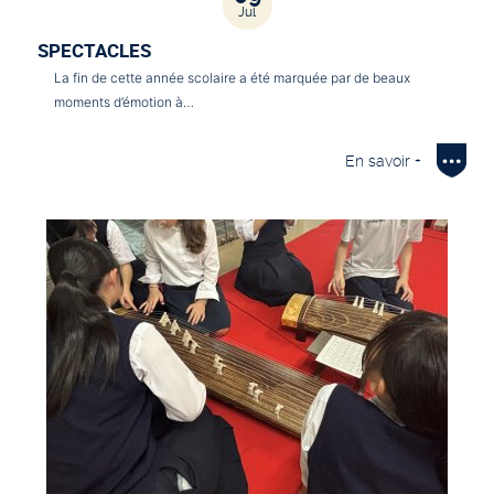
Jul
SPECTACLES
La fin de cette année scolaire a été marquée par de beaux
moments d’émotion à…
En savoir +