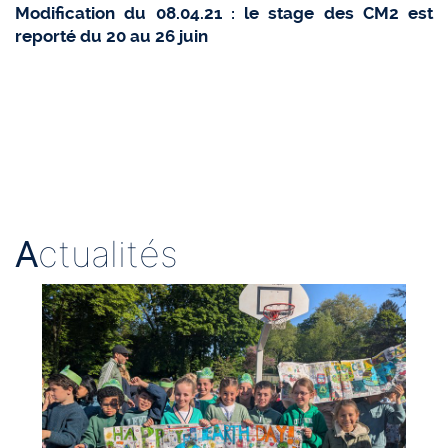
Modification du 08.04.21 : le stage des CM2 est
reporté du 20 au 26 juin
A
ctualités