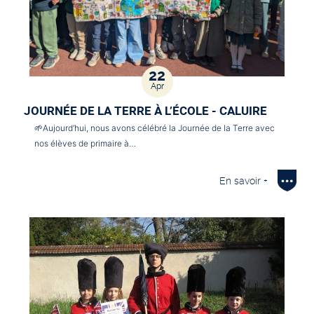
22
Apr
JOURNÉE DE LA TERRE À L’ÉCOLE - CALUIRE
🌱Aujourd’hui, nous avons célébré la Journée de la Terre avec
nos élèves de primaire à…
En savoir +