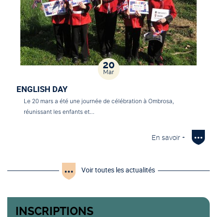
20
Mar
ENGLISH DAY
Le 20 mars a été une journée de célébration à Ombrosa,
réunissant les enfants et…
En savoir +
Voir toutes les actualités
INSCRIPTIONS