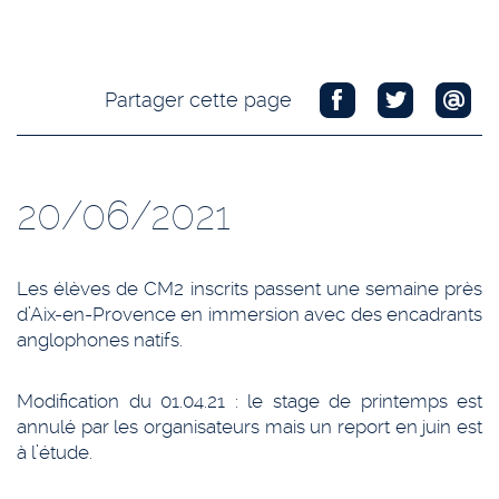
Partager cette page
20/06/2021
Les élèves de CM2 inscrits passent une semaine près
d’Aix-en-Provence en immersion avec des encadrants
anglophones natifs.
Modification du 01.04.21 : le stage de printemps est
annulé par les organisateurs mais un report en juin est
à l’étude.