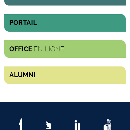
PORTAIL
EN LIGNE
OFFICE
ALUMNI