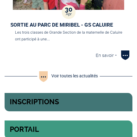
30
Apr
SORTIE AU PARC DE MIRIBEL - GS CALUIRE
Les trois classes de Grande Section de la maternelle de Caluire
ont participé à une…
En savoir +
Voir toutes les actualités
INSCRIPTIONS
PORTAIL