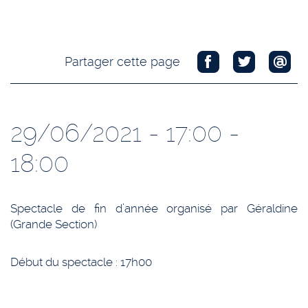
Partager cette page
29/06/2021 - 17:00 -
18:00
Spectacle de fin d’année organisé par Géraldine
(Grande Section)
Début du spectacle : 17h00