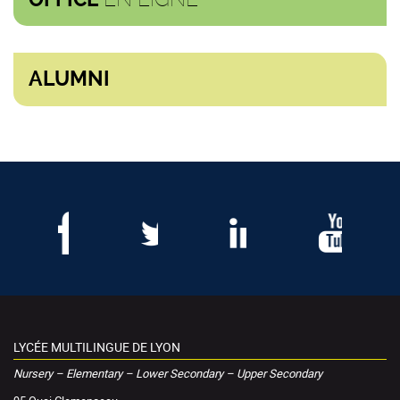
ALUMNI
LYCÉE MULTILINGUE DE LYON
Nursery – Elementary – Lower Secondary – Upper Secondary