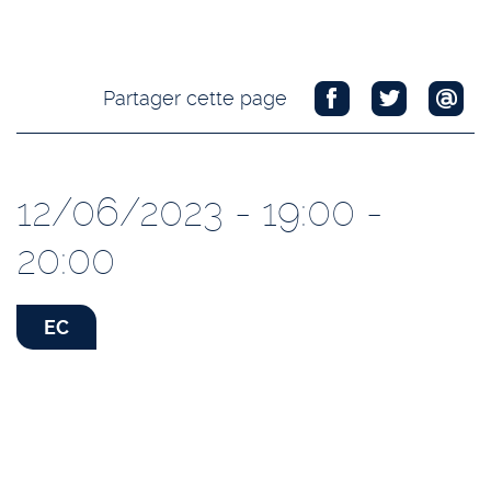
Partager cette page
12/06/2023 - 19:00 -
20:00
EC