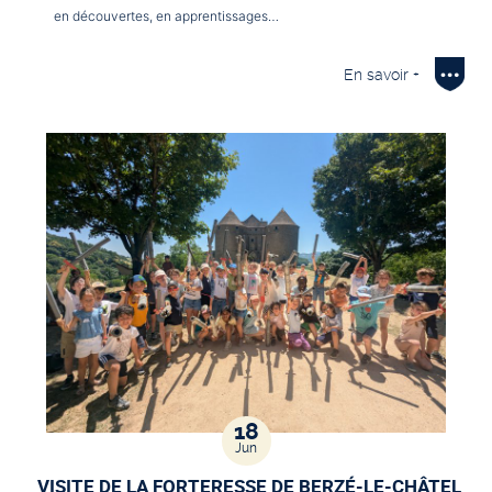
en découvertes, en apprentissages…
En savoir +
18
Jun
VISITE DE LA FORTERESSE DE BERZÉ-LE-CHÂTEL