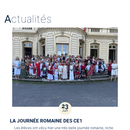
A
ctualités
23
Jun
LA JOURNÉE ROMAINE DES CE1
Les élèves ont vécu hier une très belle journée romaine, riche