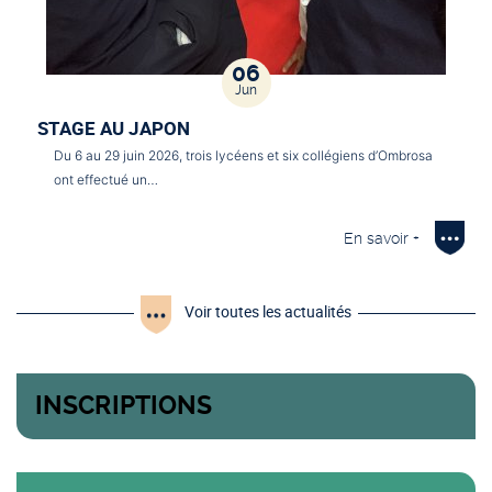
06
Jun
STAGE AU JAPON
Du 6 au 29 juin 2026, trois lycéens et six collégiens d’Ombrosa
ont effectué un…
En savoir +
Voir toutes les actualités
INSCRIPTIONS