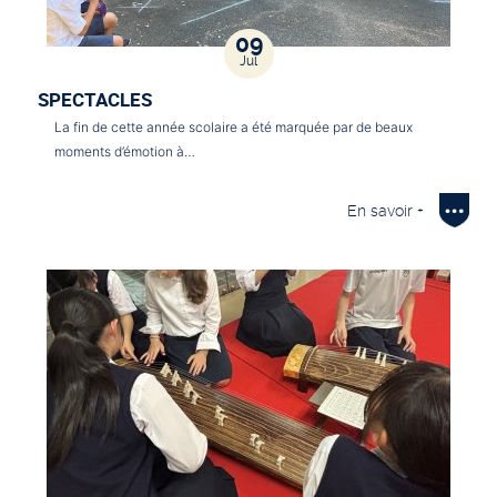
09
Jul
SPECTACLES
La fin de cette année scolaire a été marquée par de beaux
moments d’émotion à…
En savoir +