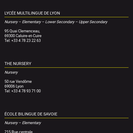
LYCÉE MULTILINGUE DE LYON
Nursery – Elementary – Lower Secondary – Upper Secondary
95 Quai Clemenceau,
69300 Caluire-et-Cuire
Tel: +33 4 78 23 22 63
THE NURSERY
Nursery
50 rue Vendôme
69006 Lyon
Tel: +33 4 78 93 71 00
ÉCOLE BILINGUE DE SAVOIE
Nursery – Elementary
215 Rue centrale