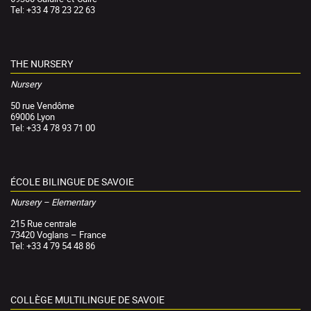
Tel: +33 4 78 23 22 63
THE NURSERY
Nursery
50 rue Vendôme
69006 Lyon
Tel: +33 4 78 93 71 00
ÉCOLE BILINGUE DE SAVOIE
Nursery – Elementary
215 Rue centrale
73420 Voglans – France
Tel: +33 4 79 54 48 86
COLLÈGE MULTILINGUE DE SAVOIE