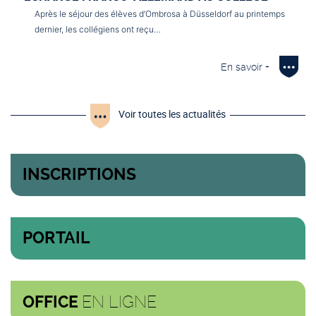
Après le séjour des élèves d’Ombrosa à Düsseldorf au printemps
dernier, les collégiens ont reçu…
En savoir +
Voir toutes les actualités
INSCRIPTIONS
PORTAIL
EN LIGNE
OFFICE