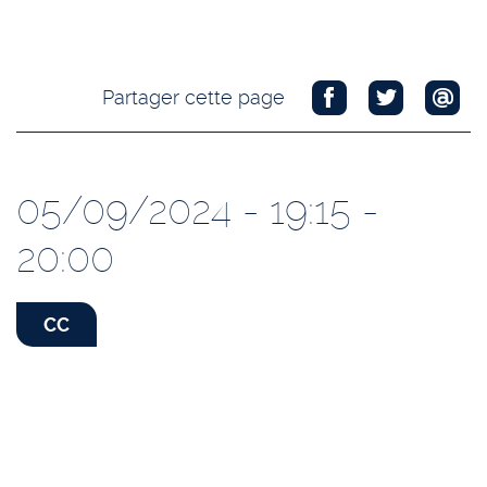
Partager cette page
05/09/2024 - 19:15 -
20:00
CC