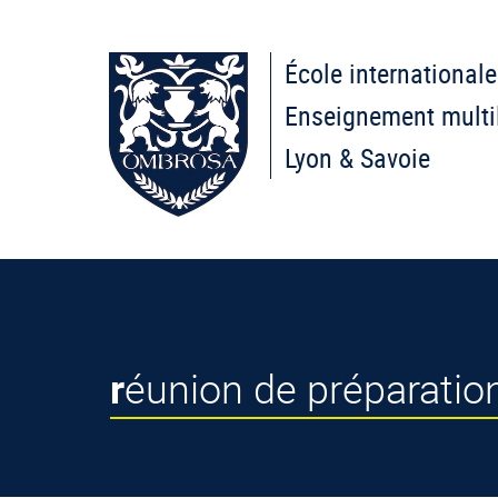
École internationale
Enseignement multi
Lyon & Savoie
réunion de préparatio