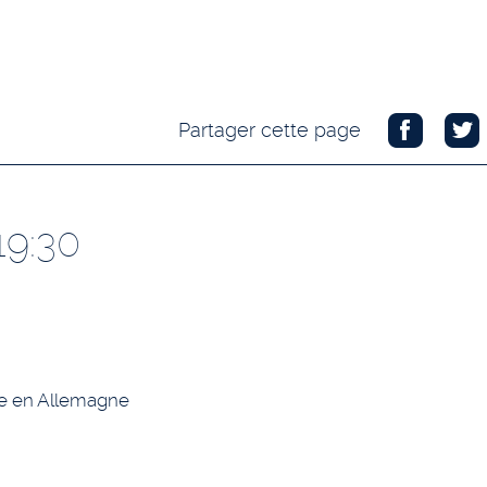
Partager cette page
19:30
ge en Allemagne