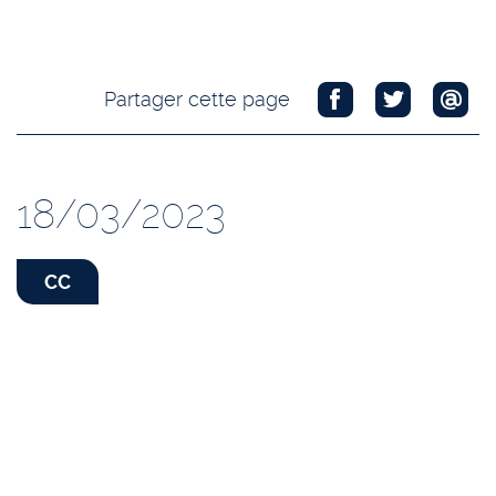
Partager cette page
18/03/2023
CC