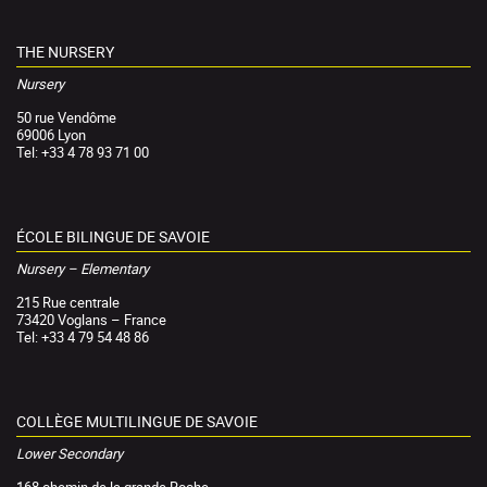
THE NURSERY
Nursery
50 rue Vendôme
69006 Lyon
Tel: +33 4 78 93 71 00
ÉCOLE BILINGUE DE SAVOIE
Nursery – Elementary
215 Rue centrale
73420 Voglans – France
Tel: +33 4 79 54 48 86
COLLÈGE MULTILINGUE DE SAVOIE
Lower Secondary