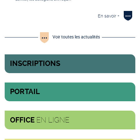
En savoir +
Voir toutes les actualités
INSCRIPTIONS
PORTAIL
EN LIGNE
OFFICE