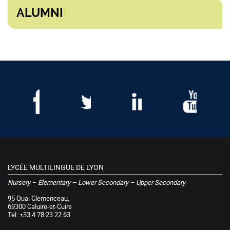
ALUMNI
LYCÉE MULTILINGUE DE LYON
Nursery – Elementary – Lower Secondary – Upper Secondary
95 Quai Clemenceau,
69300 Caluire-et-Cuire
Tel: +33 4 78 23 22 63