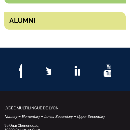
ALUMNI
LYCÉE MULTILINGUE DE LYON
Nursery – Elementary – Lower Secondary – Upper Secondary
95 Quai Clemenceau,