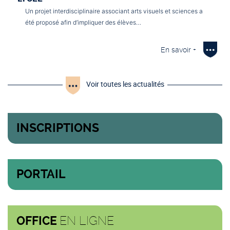
Un projet interdisciplinaire associant arts visuels et sciences a
été proposé afin d’impliquer des élèves…
En savoir +
Voir toutes les actualités
INSCRIPTIONS
PORTAIL
EN LIGNE
OFFICE