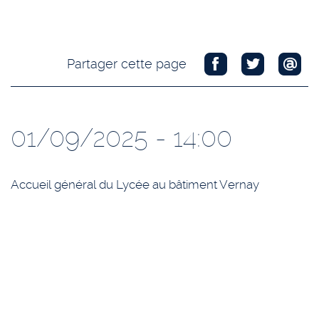
Partager cette page
01/09/2025 - 14:00
Accueil général du Lycée au bâtiment Vernay