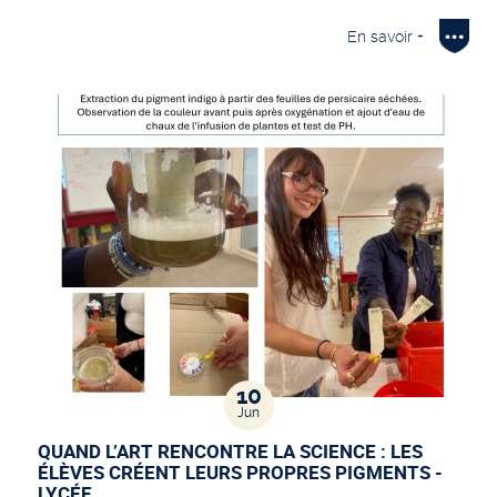
En savoir +
10
Jun
QUAND L’ART RENCONTRE LA SCIENCE : LES
ÉLÈVES CRÉENT LEURS PROPRES PIGMENTS -
LYCÉE