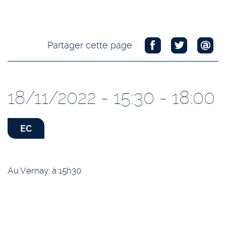
Partager cette page
18/11/2022 - 15:30 - 18:00
EC
Au Vernay, à 15h30.