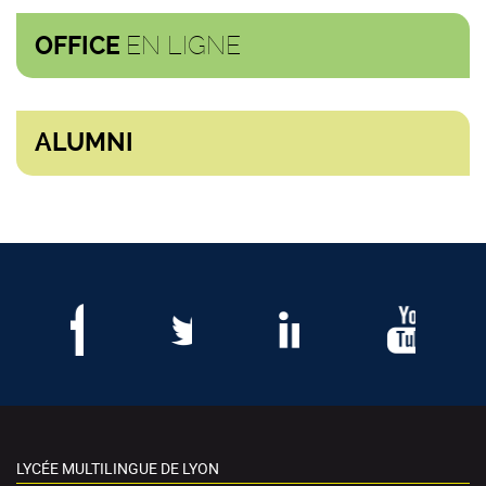
EN LIGNE
OFFICE
ALUMNI
LYCÉE MULTILINGUE DE LYON