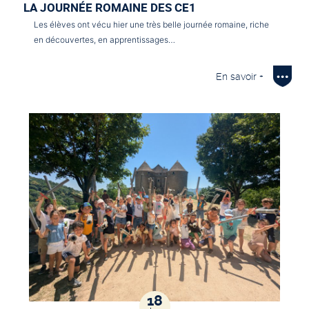
LA JOURNÉE ROMAINE DES CE1
Les élèves ont vécu hier une très belle journée romaine, riche
en découvertes, en apprentissages…
En savoir +
18