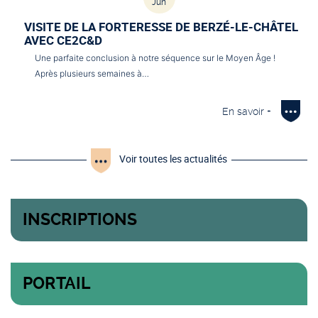
Jun
VISITE DE LA FORTERESSE DE BERZÉ-LE-CHÂTEL
AVEC CE2C&D
Une parfaite conclusion à notre séquence sur le Moyen Âge !
Après plusieurs semaines à…
En savoir +
Voir toutes les actualités
INSCRIPTIONS
PORTAIL