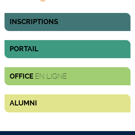
INSCRIPTIONS
PORTAIL
EN LIGNE
OFFICE
ALUMNI