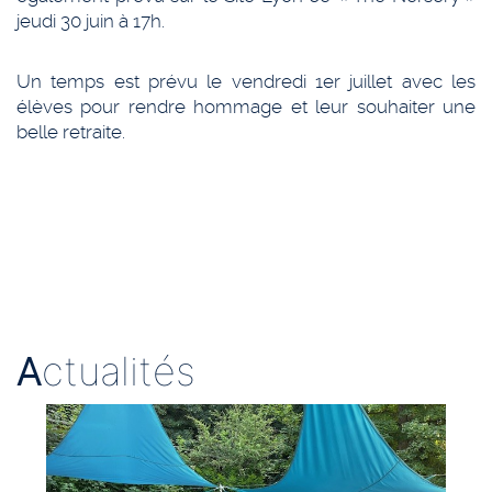
jeudi 30 juin à 17h.
Un temps est prévu le vendredi 1er juillet avec les
élèves pour rendre hommage et leur souhaiter une
belle retraite.
A
ctualités