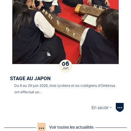
06
Jun
STAGE AU JAPON
Du 6 au 29 juin 2026, trois lycéens et six collégiens d’Ombrosa
ont effectué un…
En savoir +
Voir toutes les actualités