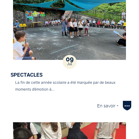
09
Jul
SPECTACLES
La fin de cette année scolaire a été marquée par de beaux
moments d’émotion à…
En savoir +