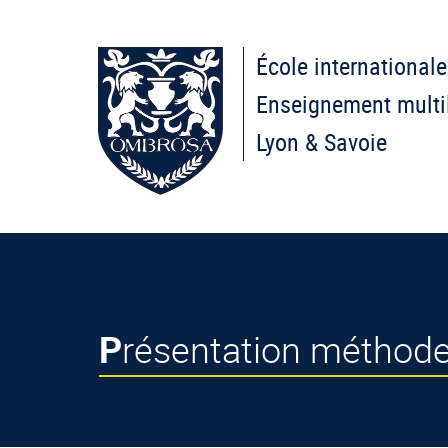
École internationale
Enseignement multi
Lyon & Savoie
Présentation métho