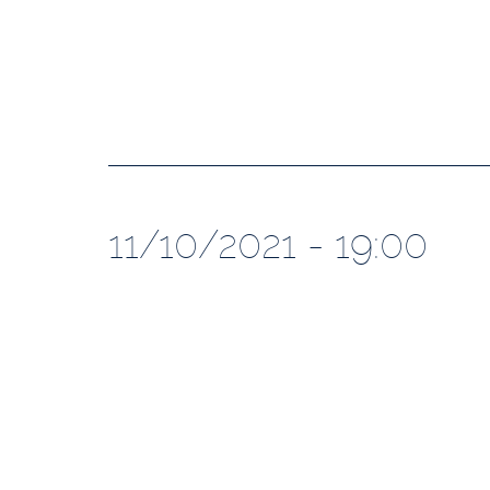
11/10/2021 - 19:00