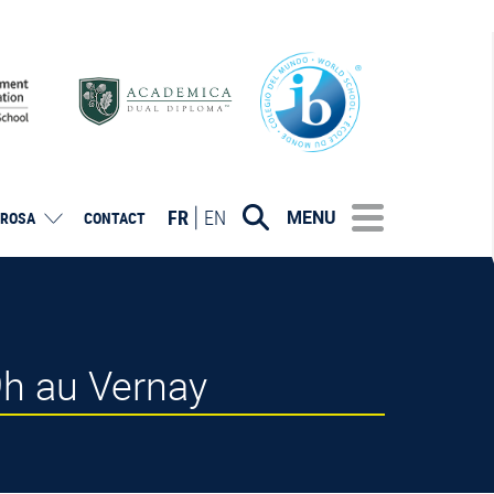
FR
EN
MENU
ROSA
CONTACT
h au Vernay