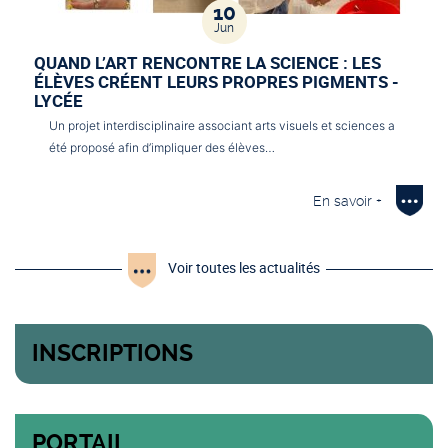
10
Jun
QUAND L’ART RENCONTRE LA SCIENCE : LES
ÉLÈVES CRÉENT LEURS PROPRES PIGMENTS -
LYCÉE
Un projet interdisciplinaire associant arts visuels et sciences a
été proposé afin d’impliquer des élèves…
En savoir +
Voir toutes les actualités
INSCRIPTIONS
PORTAIL