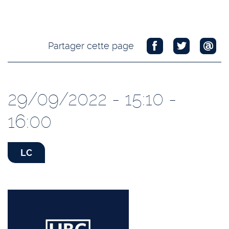
Partager cette page
29/09/2022 - 15:10 -
16:00
LC