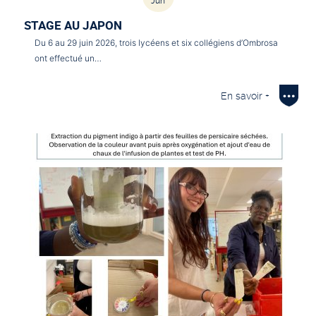
Jun
STAGE AU JAPON
Du 6 au 29 juin 2026, trois lycéens et six collégiens d’Ombrosa
ont effectué un…
En savoir +