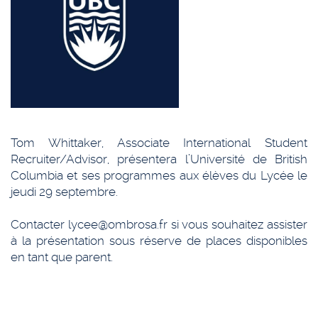
Tom Whittaker, Associate International Student
Recruiter/Advisor, présentera l’Université de British
Columbia et ses programmes aux élèves du Lycée le
jeudi 29 septembre.
Contacter lycee@ombrosa.fr si vous souhaitez assister
à la présentation sous réserve de places disponibles
en tant que parent.