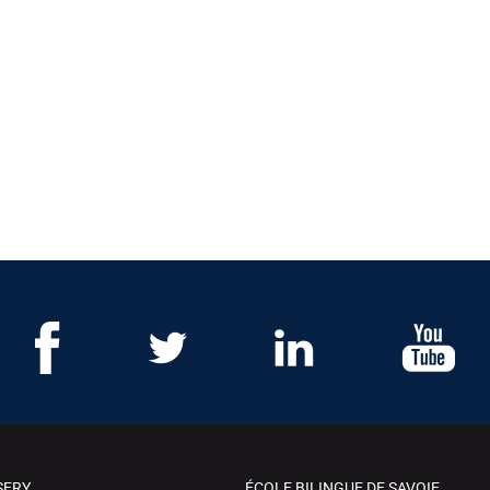
SERY
ÉCOLE BILINGUE DE SAVOIE