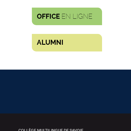
EN LIGNE
OFFICE
ALUMNI
COLLÈGE MULTILINGUE DE SAVOIE