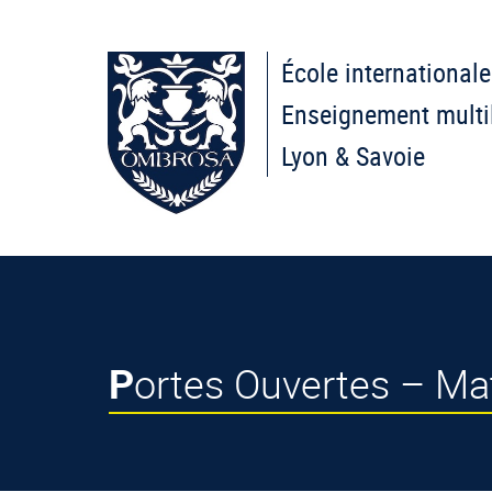
École internationale
Enseignement multi
Lyon & Savoie
Portes Ouvertes – Ma