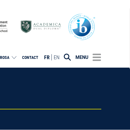
FR
EN
MENU
ROSA
CONTACT