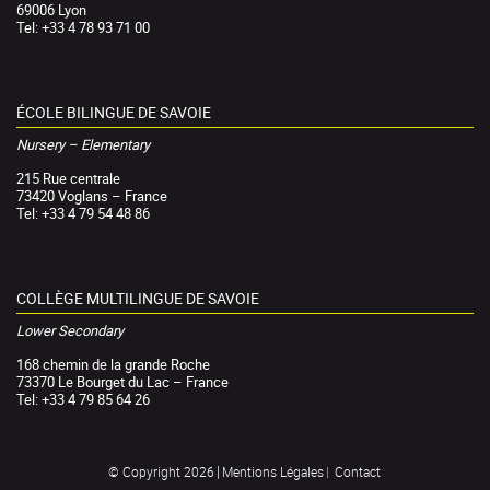
69006 Lyon
Tel: +33 4 78 93 71 00
ÉCOLE BILINGUE DE SAVOIE
Nursery – Elementary
215 Rue centrale
73420 Voglans – France
Tel: +33 4 79 54 48 86
COLLÈGE MULTILINGUE DE SAVOIE
Lower Secondary
168 chemin de la grande Roche
73370 Le Bourget du Lac – France
Tel: +33 4 79 85 64 26
Mentions Légales
Contact
© Copyright 2026