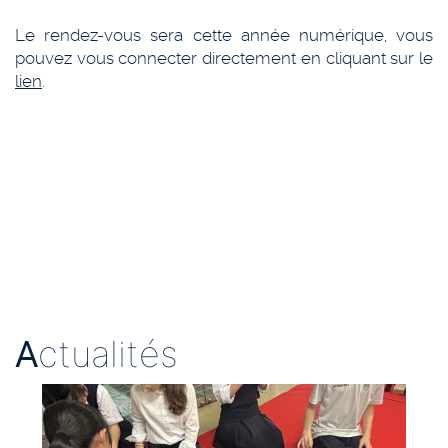
Le rendez-vous sera cette année numérique, vous
pouvez vous connecter directement en cliquant sur le
lien
.
A
ctualités