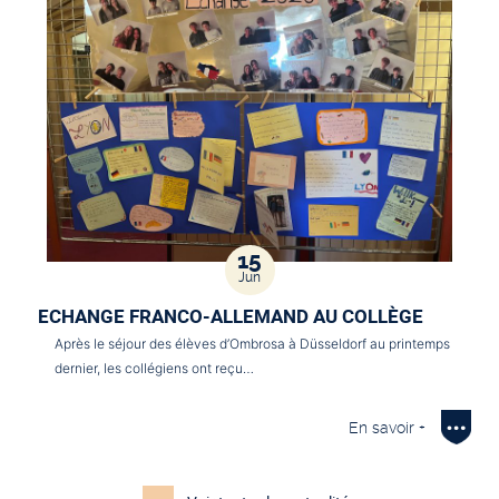
15
Jun
ECHANGE FRANCO-ALLEMAND AU COLLÈGE
Après le séjour des élèves d’Ombrosa à Düsseldorf au printemps
dernier, les collégiens ont reçu…
En savoir +