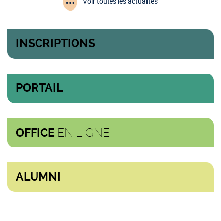
Voir toutes les actualités
INSCRIPTIONS
PORTAIL
EN LIGNE
OFFICE
ALUMNI