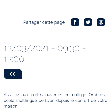
Partager cette page
13/03/2021 - 09:30 -
13:00
CC
Assistez aux portes ouvertes du collège Ombrosa,
école multilingue de Lyon depuis le confort de votre
maison.