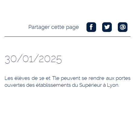
Partager cette page
30/01/2025
Les élèves de 1e et Tle peuvent se rendre aux portes
ouvertes des établissements du Supérieur à Lyon.