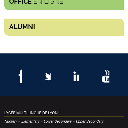
EN LIGNE
OFFICE
ALUMNI
LYCÉE MULTILINGUE DE LYON
Nursery – Elementary – Lower Secondary – Upper Secondary