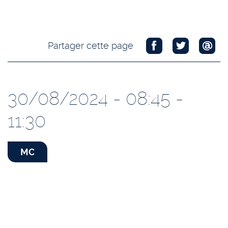
Partager cette page
30/08/2024 - 08:45 -
11:30
MC