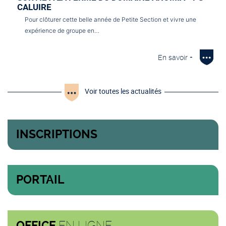
CALUIRE
Pour clôturer cette belle année de Petite Section et vivre une
expérience de groupe en…
En savoir +
Voir toutes les actualités
INSCRIPTIONS
PORTAIL
EN LIGNE
OFFICE