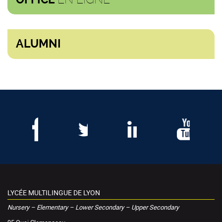
ALUMNI
LYCÉE MULTILINGUE DE LYON
Nursery – Elementary – Lower Secondary – Upper Secondary