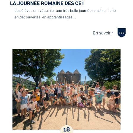
LA JOURNÉE ROMAINE DES CE1
Les élèves ont vécu hier une très belle journée romaine, riche
en découvertes, en apprentissages…
En savoir +
18