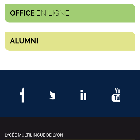
EN LIGNE
OFFICE
ALUMNI
LYCÉE MULTILINGUE DE LYON