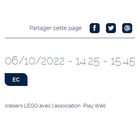
Partager cette page
06/10/2022 - 14:25 - 15:45
EC
Ateliers LEGO avec l’association Play Well