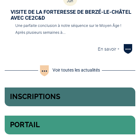
Jun
VISITE DE LA FORTERESSE DE BERZÉ-LE-CHÂTEL
AVEC CE2C&D
Une parfaite conclusion à notre séquence sur le Moyen Âge !
Après plusieurs semaines à…
En savoir +
Voir toutes les actualités
INSCRIPTIONS
PORTAIL