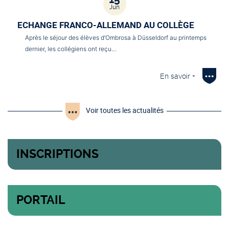
Jun
ECHANGE FRANCO-ALLEMAND AU COLLÈGE
Après le séjour des élèves d’Ombrosa à Düsseldorf au printemps
dernier, les collégiens ont reçu…
En savoir +
Voir toutes les actualités
INSCRIPTIONS
PORTAIL