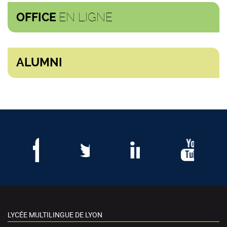
EN LIGNE
OFFICE
ALUMNI
LYCÉE MULTILINGUE DE LYON