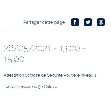
Partager cette page
26/05/2021 - 13:00 -
15:00
Attestation Scolaire de Sécurité Routière niveau 1
Toutes classes de 5e Caluire