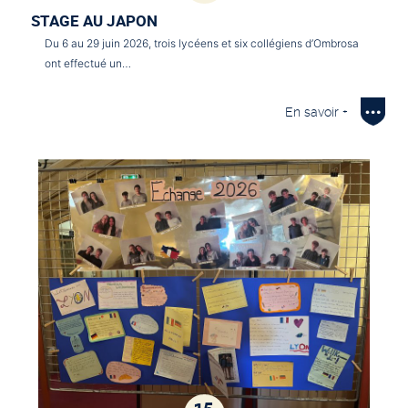
STAGE AU JAPON
Du 6 au 29 juin 2026, trois lycéens et six collégiens d’Ombrosa
ont effectué un…
En savoir +
15