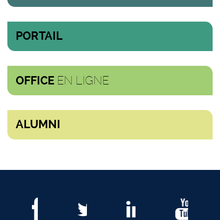
PORTAIL
EN LIGNE
OFFICE
ALUMNI