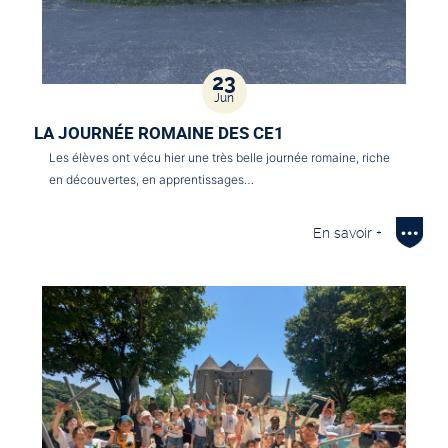
23
Jun
LA JOURNÉE ROMAINE DES CE1
Les élèves ont vécu hier une très belle journée romaine, riche
en découvertes, en apprentissages…
En savoir +