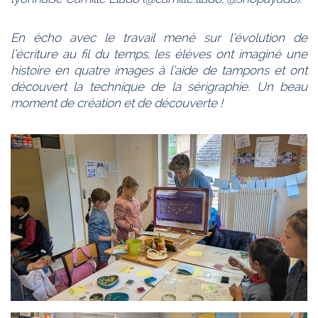
En écho avec le travail mené sur l’évolution de
l’écriture au fil du temps, les élèves ont imaginé une
histoire en quatre images à l’aide de tampons et ont
découvert la technique de la sérigraphie. Un beau
moment de création et de découverte !