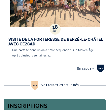
18
Jun
VISITE DE LA FORTERESSE DE BERZÉ-LE-CHÂTEL
AVEC CE2C&D
Une parfaite conclusion à notre séquence sur le Moyen Âge !
Après plusieurs semaines à…
En savoir +
Voir toutes les actualités
INSCRIPTIONS