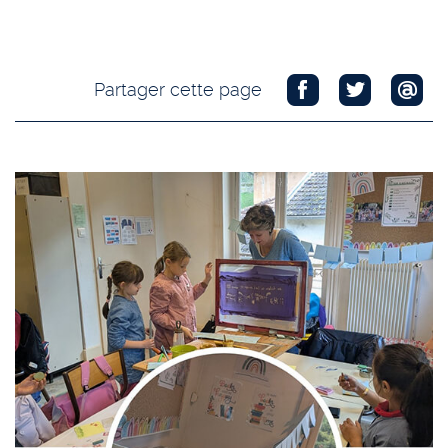
Partager cette page