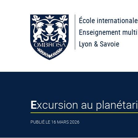
École internationale
Enseignement multi
Lyon & Savoie
Excursion au planét
PUBLIÉ LE 16 MARS 2026