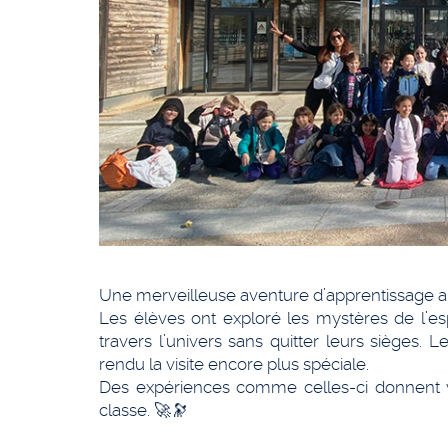
Une merveilleuse aventure d’apprentissage a
Les élèves ont exploré les mystères de l’es
travers l’univers sans quitter leurs sièges. 
rendu la visite encore plus spéciale.
Des expériences comme celles-ci donnent vie
classe. 🚀🔭