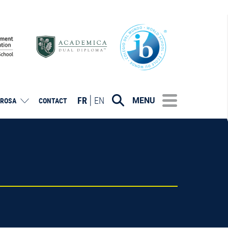
FR
EN
MENU
ROSA
CONTACT