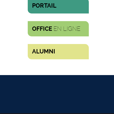
PORTAIL
EN LIGNE
OFFICE
ALUMNI