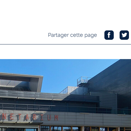
Partager cette page