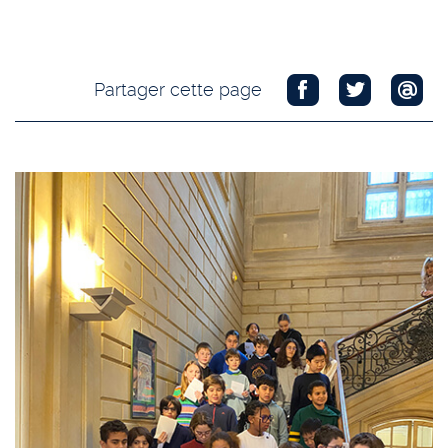
Partager cette page