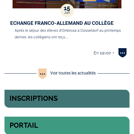
15
Jun
ECHANGE FRANCO-ALLEMAND AU COLLÈGE
Après le séjour des élèves d’Ombrosa à Düsseldorf au printemps
dernier, les collégiens ont reçu…
En savoir +
Voir toutes les actualités
INSCRIPTIONS
PORTAIL