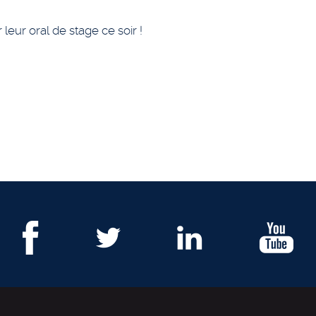
leur oral de stage ce soir !