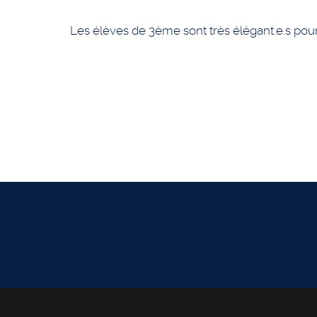
Les élèves de 3ème sont très élégant.e.s pour 