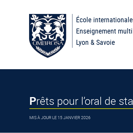
École internationale
Enseignement multi
Lyon & Savoie
Prêts pour l’oral de st
MIS À JOUR LE 15 JANVIER 2026