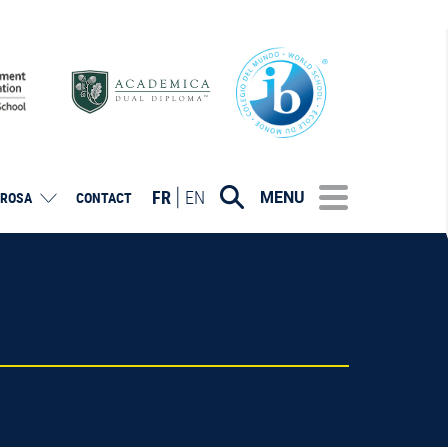
FR
EN
MENU
ROSA
CONTACT