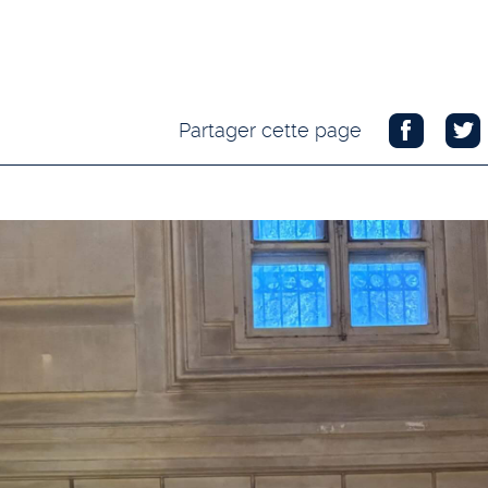
Partager cette page