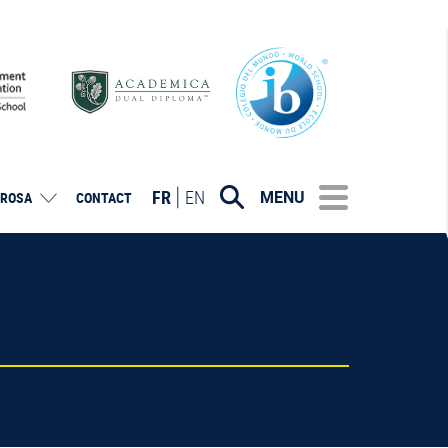
FR
EN
MENU
ROSA
CONTACT