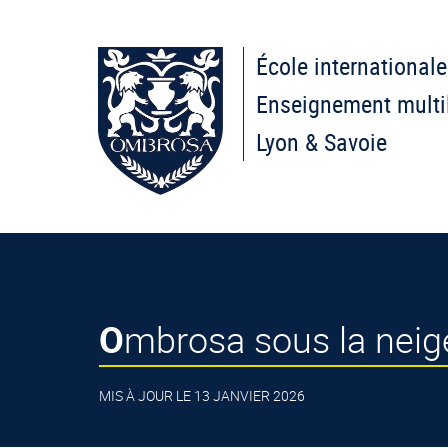
École internationale
Enseignement multi
Lyon & Savoie
Ombrosa sous la neig
MIS À JOUR LE 13 JANVIER 2026