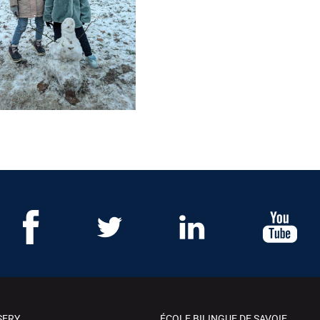
SERY
ÉCOLE BILINGUE DE SAVOIE