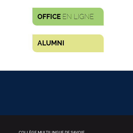
EN LIGNE
OFFICE
ALUMNI
COLLÈGE MULTILINGUE DE SAVOIE