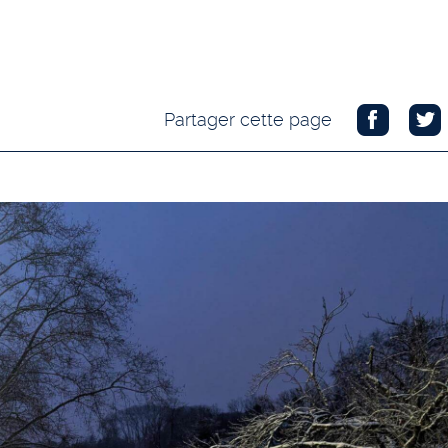
Partager cette page