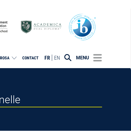
FR
EN
MENU
ROSA
CONTACT
nelle