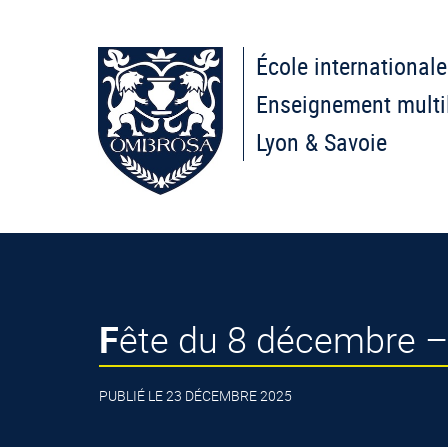
École internationale
Enseignement multi
Lyon & Savoie
Fête du 8 décembre –
PUBLIÉ LE 23 DÉCEMBRE 2025