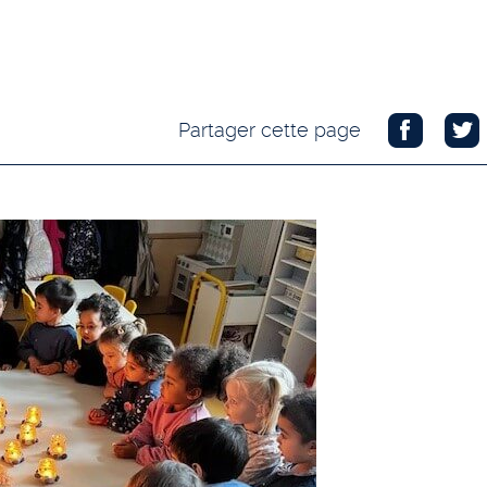
Partager cette page