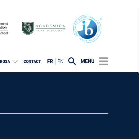
FR
EN
MENU
ROSA
CONTACT