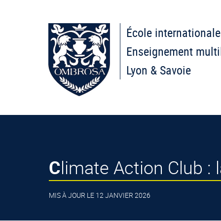
École internationale
Enseignement multi
Lyon & Savoie
Climate Action Club : 
MIS À JOUR LE 12 JANVIER 2026