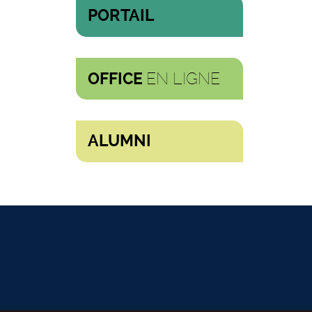
PORTAIL
EN LIGNE
OFFICE
ALUMNI