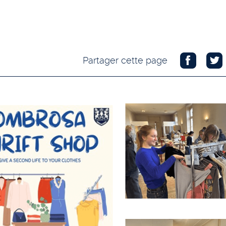
Partager cette page