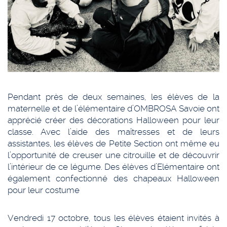
Pendant près de deux semaines, les élèves de la
maternelle et de l’élémentaire d’OMBROSA Savoie ont
apprécié créer des décorations Halloween pour leur
classe. Avec l’aide des maîtresses et de leurs
assistantes, les élèves de Petite Section ont même eu
l’opportunité de creuser une citrouille et de découvrir
l’intérieur de ce légume. Des élèves d’Elémentaire ont
également confectionné des chapeaux Halloween
pour leur costume
Vendredi 17 octobre, tous les élèves étaient invités à