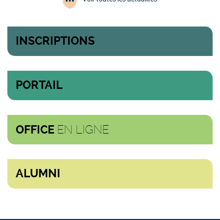
INSCRIPTIONS
PORTAIL
EN LIGNE
OFFICE
ALUMNI