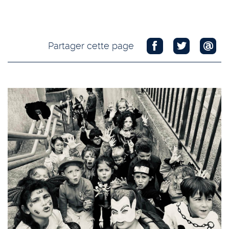
Partager cette page