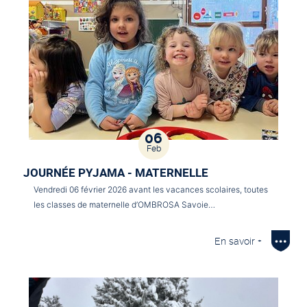
06
Feb
JOURNÉE PYJAMA - MATERNELLE
Vendredi 06 février 2026 avant les vacances scolaires, toutes
les classes de maternelle d’OMBROSA Savoie…
En savoir +