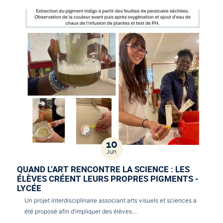
10
Jun
QUAND L’ART RENCONTRE LA SCIENCE : LES
ÉLÈVES CRÉENT LEURS PROPRES PIGMENTS -
LYCÉE
Un projet interdisciplinaire associant arts visuels et sciences a
été proposé afin d’impliquer des élèves…