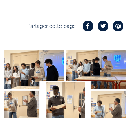
Partager cette page