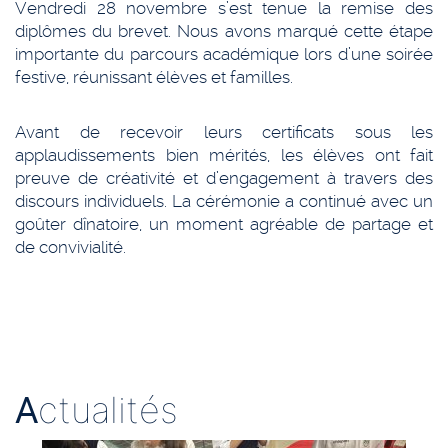
Vendredi 28 novembre s’est tenue la remise des
diplômes du brevet. Nous avons marqué cette étape
importante du parcours académique lors d’une soirée
festive, réunissant élèves et familles.
Avant de recevoir leurs certificats sous les
applaudissements bien mérités, les élèves ont fait
preuve de créativité et d’engagement à travers des
discours individuels. La cérémonie a continué avec un
goûter dînatoire, un moment agréable de partage et
de convivialité.
A
ctualités