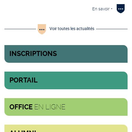
En savoir +
Voir toutes les actualités
INSCRIPTIONS
PORTAIL
EN LIGNE
OFFICE