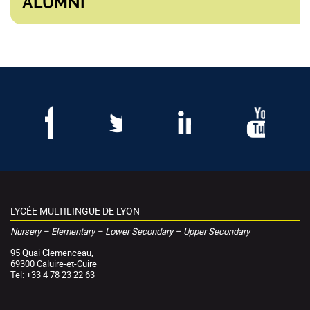
ALUMNI
LYCÉE MULTILINGUE DE LYON
Nursery – Elementary – Lower Secondary – Upper Secondary
95 Quai Clemenceau,
69300 Caluire-et-Cuire
Tel: +33 4 78 23 22 63