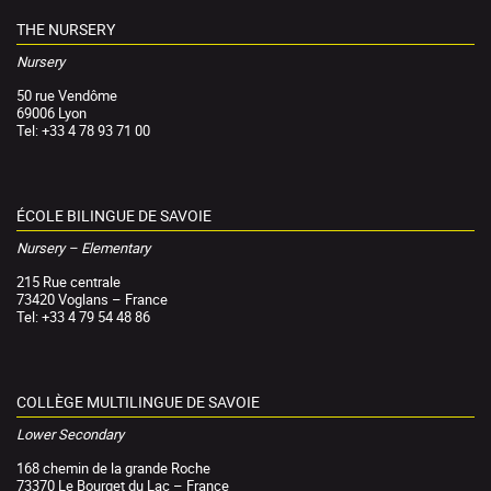
THE NURSERY
Nursery
50 rue Vendôme
69006 Lyon
Tel: +33 4 78 93 71 00
ÉCOLE BILINGUE DE SAVOIE
Nursery – Elementary
215 Rue centrale
73420 Voglans – France
Tel: +33 4 79 54 48 86
COLLÈGE MULTILINGUE DE SAVOIE
Lower Secondary
168 chemin de la grande Roche
73370 Le Bourget du Lac – France