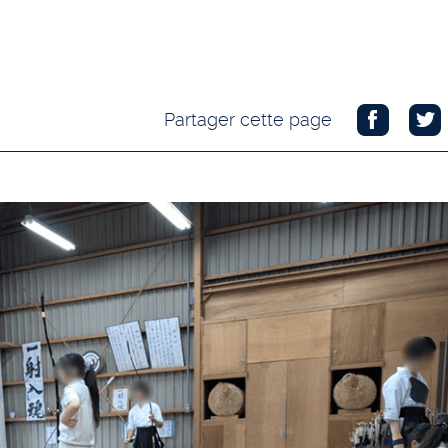
Partager cette page