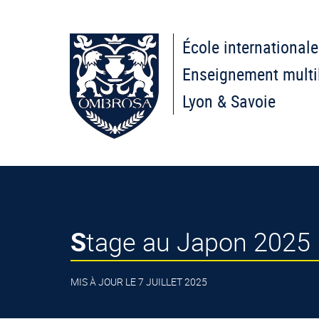
École internationale
Enseignement multi
Lyon & Savoie
Stage au Japon 2025
MIS À JOUR LE 7 JUILLET 2025