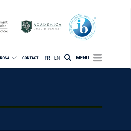
FR
EN
MENU
ROSA
CONTACT