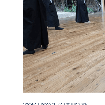
Stage au Japon du 7 au 30 juin 2025