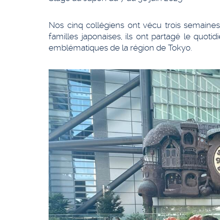
Nos cinq collégiens ont vécu trois semaines
familles japonaises, ils ont partagé le quotid
emblématiques de la région de Tokyo.