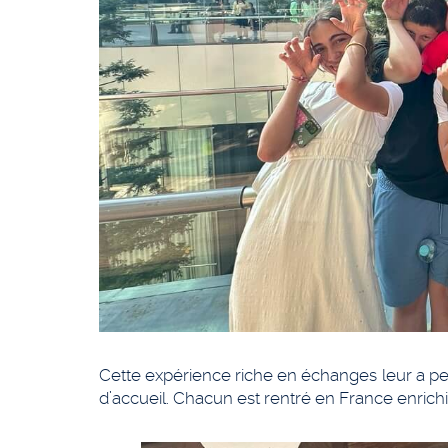
Cette expérience riche en échanges leur a per
d’accueil. Chacun est rentré en France enrich