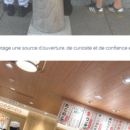
tage une source d’ouverture, de curiosité et de confiance e