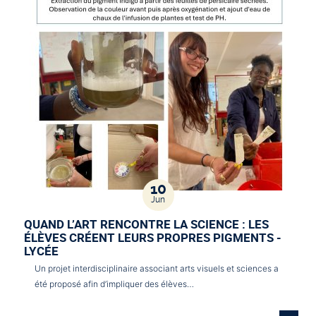
10
Jun
QUAND L’ART RENCONTRE LA SCIENCE : LES
ÉLÈVES CRÉENT LEURS PROPRES PIGMENTS -
LYCÉE
Un projet interdisciplinaire associant arts visuels et sciences a
été proposé afin d’impliquer des élèves…