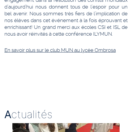
engagement dans la résolution des conflits mondiaux
d’aujourd’hui nous donnent tous de l’espoir pour un
bel avenir. Nous sommes très fiers de l’implication de
nos élèves dans cet événement à la fois éprouvant et
enrichissant! Un grand merci aux écoles CSI et ISL de
nous avoir réinvités à cette conférence ILYMUN.
En savoir plus sur le club MUN au lycée Ombrosa
A
ctualités