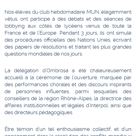
Nos élèves du club hebdomadaire MUN, élégamment
vêtus, ont participé à des débats et des séances de
lobbying aux côtés de lycéens venus de toute la
France et de l’Europe. Pendant 3 jours, ils ont simulé
des procédures officielles des Nations Unies, écrivant
des papiers de résolutions et traitant les plus grandes
questions mondiales de nos jours.
La délégation d’Ombrosa a été chaleureusement
accueilli à la cérémonie de l’ouverture, marquée par
des performances chorales et des discours inspirants
de personnes influentes, parmi lesquelles des
conseillers de la région Rhône-Alpes, la directrice des
affaires institutionnelles et légales d’Interpol, ainsi que
des directeurs pédagogiques.
Être témoin d’un tel enthousiasme collectif, et d’un