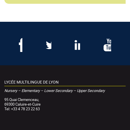
LYCÉE MULTILINGUE DE LYON
Nursery – Elementary – Lower Secondary – Upper Secondary
95 Quai Clemenceau,
69300 Caluire-et-Cuire
Tel: +33 4 78 23 22 63