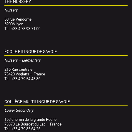
THE NURSERY
Nursery
50 rue Vendôme
69006 Lyon
Tel: +33 4 78 93 71 00
ÉCOLE BILINGUE DE SAVOIE
Nursery – Elementary
215 Rue centrale
73420 Voglans – France
Tel: +33 4 79 54 48 86
COLLÈGE MULTILINGUE DE SAVOIE
Lower Secondary
168 chemin de la grande Roche
73370 Le Bourget du Lac – France
Tel: +33 4 79 85 64 26