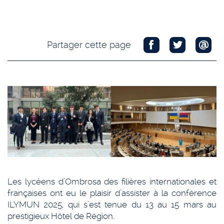
Partager cette page
Les lycéens d’Ombrosa des filières internationales et
françaises ont eu le plaisir d’assister à la conférence
ILYMUN 2025, qui s’est tenue du 13 au 15 mars au
prestigieux Hôtel de Région.