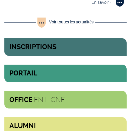
En savoir +
Voir toutes les actualités
INSCRIPTIONS
PORTAIL
EN LIGNE
OFFICE
ALUMNI