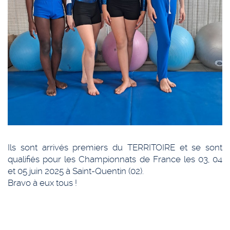
Ils sont arrivés premiers du TERRITOIRE et se sont
qualifiés pour les Championnats de France les 03, 04
et 05 juin 2025 à Saint-Quentin (02).
Bravo à eux tous !