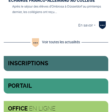
ECHANGE FRANCO-ALLEMAND AU COLLÈGE
Après le séjour des élèves d’Ombrosa à Düsseldorf au printemps
dernier, les collégiens ont reçu…
En savoir +
Voir toutes les actualités
INSCRIPTIONS
PORTAIL
EN LIGNE
OFFICE