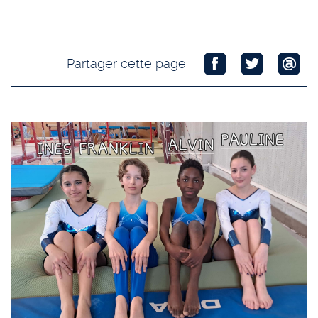
Partager cette page