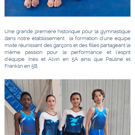
Une grande première historique pour la gymnastique
dans notre établissement : la formation d’une équipe
mixte réunissant des garçons et des filles partageant la
même passion pour la performance et l’esprit
d’équipe. Inès et Alvin en 5A ainsi que Pauline et
Franklin en 5B.