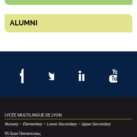
ALUMNI
LYCÉE MULTILINGUE DE LYON
Nursery – Elementary – Lower Secondary – Upper Secondary
95 Quai Clemenceau,