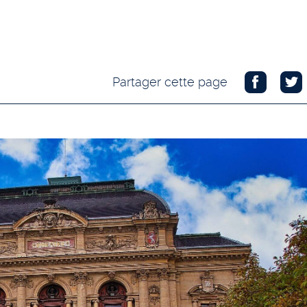
Partager cette page