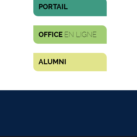
PORTAIL
EN LIGNE
OFFICE
ALUMNI