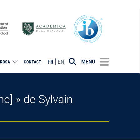
FR
EN
MENU
ROSA
CONTACT