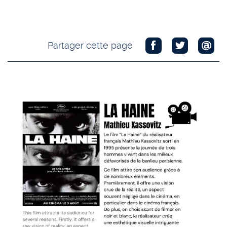
Partager cette page