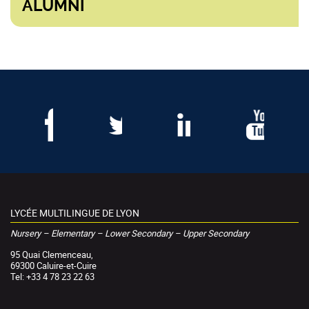
ALUMNI
LYCÉE MULTILINGUE DE LYON
Nursery – Elementary – Lower Secondary – Upper Secondary
95 Quai Clemenceau,
69300 Caluire-et-Cuire
Tel: +33 4 78 23 22 63