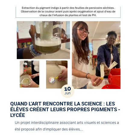
10
Jun
QUAND L’ART RENCONTRE LA SCIENCE : LES
ÉLÈVES CRÉENT LEURS PROPRES PIGMENTS -
LYCÉE
Un projet interdisciplinaire associant arts visuels et sciences a
été proposé afin d’impliquer des élèves…