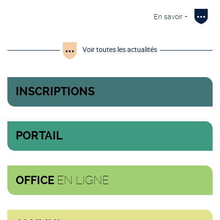
En savoir +
Voir toutes les actualités
INSCRIPTIONS
PORTAIL
EN LIGNE
OFFICE