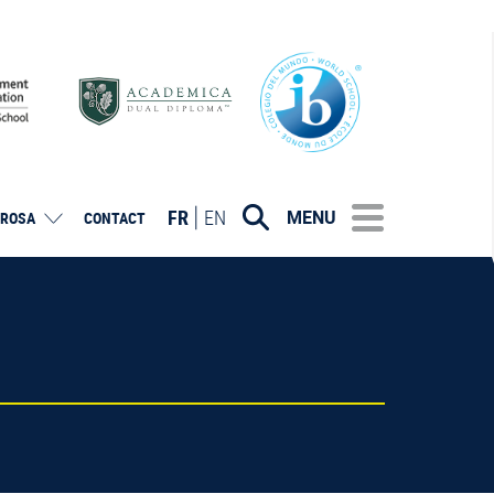
FR
EN
MENU
ROSA
CONTACT