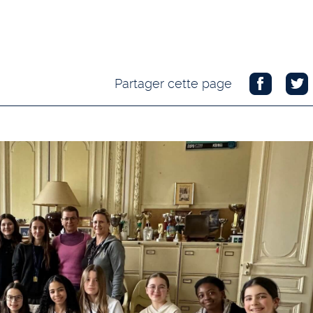
Partager cette page