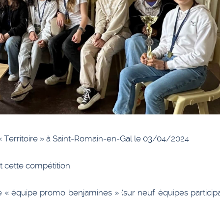
Territoire » à Saint-Romain-en-Gal le 03/04/2024
t cette compétition.
 « équipe promo benjamines » (sur neuf équipes participa