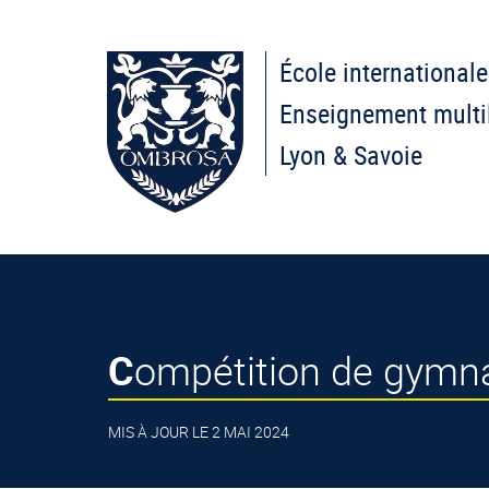
École internationale
Enseignement multi
Lyon & Savoie
Compétition de gymna
MIS À JOUR LE 2 MAI 2024