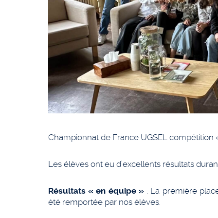
Championnat de France UGSEL compétition « 
Les élèves ont eu d’excellents résultats duran
Résultats « en équipe »
: La première place
été remportée par nos élèves.