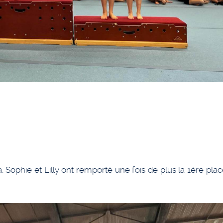
sa, Sophie et Lilly ont remporté une fois de plus la 1ère plac