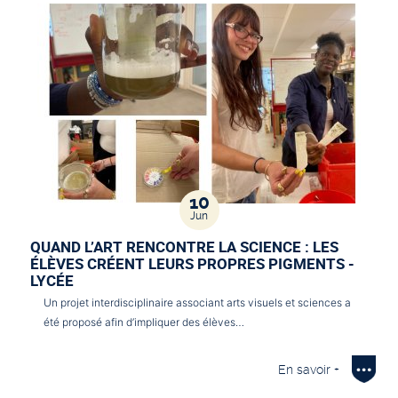
10
Jun
QUAND L’ART RENCONTRE LA SCIENCE : LES
ÉLÈVES CRÉENT LEURS PROPRES PIGMENTS -
LYCÉE
Un projet interdisciplinaire associant arts visuels et sciences a
été proposé afin d’impliquer des élèves…
En savoir +