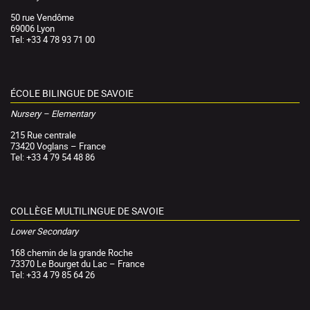
50 rue Vendôme
69006 Lyon
Tel: +33 4 78 93 71 00
ÉCOLE BILINGUE DE SAVOIE
Nursery – Elementary
215 Rue centrale
73420 Voglans – France
Tel: +33 4 79 54 48 86
COLLÈGE MULTILINGUE DE SAVOIE
Lower Secondary
168 chemin de la grande Roche
73370 Le Bourget du Lac – France
Tel: +33 4 79 85 64 26