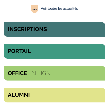
Voir toutes les actualités
INSCRIPTIONS
PORTAIL
EN LIGNE
OFFICE
ALUMNI