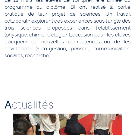
Le 14 mars, les élèves de 1BI (première année du
programme du diplôme IB) ont réalisé la partie
pratique de leur projet de sciences. Un travail
collaboratif explorant des expériences sous l’angle des
trois sciences proposées dans l’établissement
(physique, chimie, biologie). L’occasion pour les élèves
d’acquérir de nouvelles compétences ou de les
développer (auto-gestion, pensée, communication,
sociales, recherche).
A
ctualités