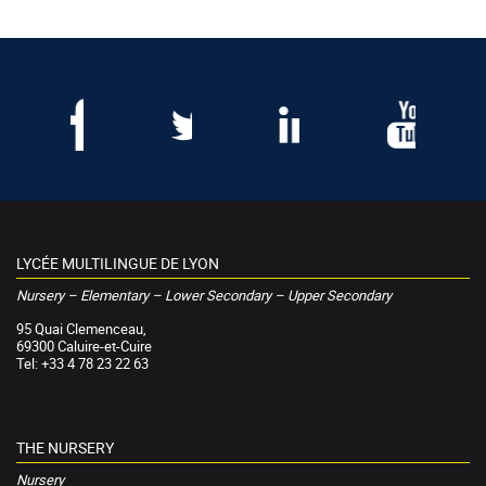
LYCÉE MULTILINGUE DE LYON
Nursery – Elementary – Lower Secondary – Upper Secondary
95 Quai Clemenceau,
69300 Caluire-et-Cuire
Tel: +33 4 78 23 22 63
THE NURSERY
Nursery