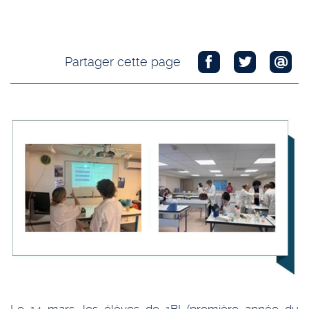
Partager cette page